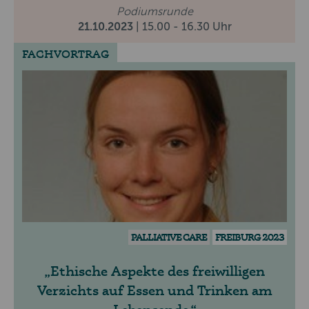
Podiumsrunde
21.10.2023
| 15.00 - 16.30 Uhr
FACHVORTRAG
PALLIATIVE CARE
FREIBURG 2023
Ethische Aspekte des freiwilligen
Verzichts auf Essen und Trinken am