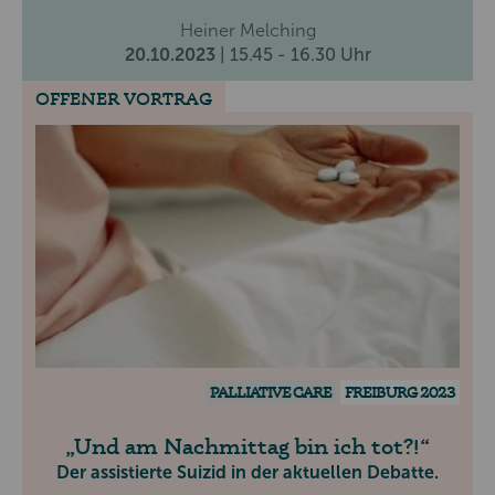
Heiner Melching
20.10.2023
| 15.45 - 16.30 Uhr
OFFENER VORTRAG
PALLIATIVE CARE
FREIBURG 2023
Und am Nachmittag bin ich tot?!
Der assistierte Suizid in der aktuellen Debatte.