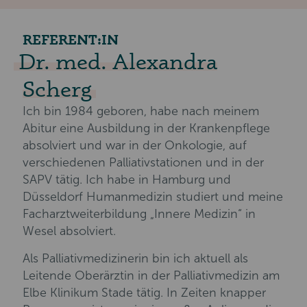
REFERENT:IN
Dr. med. Alexandra
Scherg
Ich bin 1984 geboren, habe nach meinem
Abitur eine Ausbildung in der Krankenpflege
absolviert und war in der Onkologie, auf
verschiedenen Palliativstationen und in der
SAPV tätig. Ich habe in Hamburg und
Düsseldorf Humanmedizin studiert und meine
Facharztweiterbildung „Innere Medizin“ in
Wesel absolviert.
Als Palliativmedizinerin bin ich aktuell als
Leitende Oberärztin in der Palliativmedizin am
Elbe Klinikum Stade tätig. In Zeiten knapper