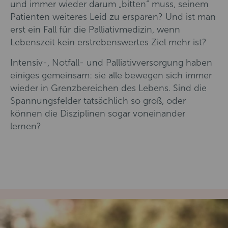
und immer wieder darum „bitten“ muss, seinem
Patienten weiteres Leid zu ersparen? Und ist man
erst ein Fall für die Palliativmedizin, wenn
Lebenszeit kein erstrebenswertes Ziel mehr ist?
Intensiv-, Notfall- und Palliativversorgung haben
einiges gemeinsam: sie alle bewegen sich immer
wieder in Grenzbereichen des Lebens. Sind die
Spannungsfelder tatsächlich so groß, oder
können die Disziplinen sogar voneinander
lernen?