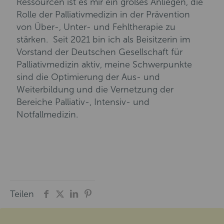
Ressourcen ist es mir ein großes Anliegen, die
Rolle der Palliativmedizin in der Prävention
von Über-, Unter- und Fehltherapie zu
stärken. Seit 2021 bin ich als Beisitzerin im
Vorstand der Deutschen Gesellschaft für
Palliativmedizin aktiv, meine Schwerpunkte
sind die Optimierung der Aus- und
Weiterbildung und die Vernetzung der
Bereiche Palliativ-, Intensiv- und
Notfallmedizin.
Teilen