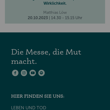
Wirklichkeit.
Matthias Löw
20.10.2023
| 14.30 - 15.15 Uhr
Die Messe, die Mut
macht.
HIER FINDEN SIE UNS:
LEBEN UND TOD