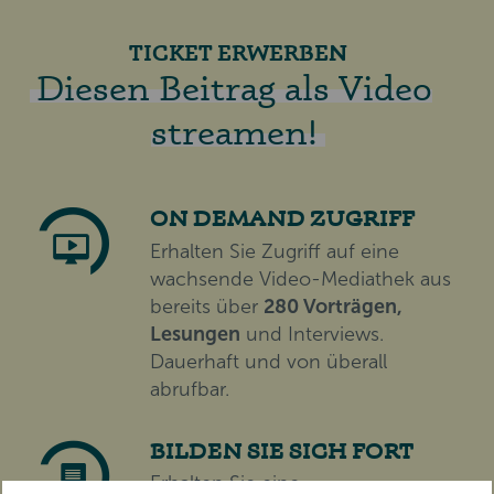
TICKET ERWERBEN
Diesen Beitrag als Video
streamen!
ON DEMAND ZUGRIFF
Erhalten Sie Zugriff auf eine
wachsende Video-Mediathek aus
bereits über
280 Vorträgen,
Lesungen
und Interviews.
Dauerhaft und von überall
abrufbar.
BILDEN SIE SICH FORT
Erhalten Sie eine