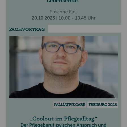
Lebensende.
Susanne Ries
20.10.2023
| 10.00 - 10.45 Uhr
FACHVORTRAG
PALLIATIVE CARE
FREIBURG 2023
Coolout im Pflegealltag.
Der Pflegeberuf zwischen Anspruch und