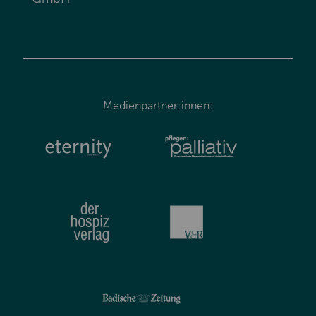
Medienpartner:innen: