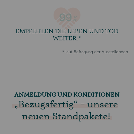
99
%
EMPFEHLEN DIE LEBEN UND TOD
WEITER.*
* laut Befragung der Ausstellenden
ANMELDUNG UND KONDITIONEN
„Bezugsfertig“ – unsere
neuen Standpakete!