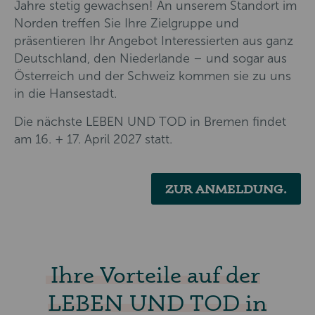
Jahre stetig gewachsen! An unserem Standort im
Norden treffen Sie Ihre Zielgruppe und
präsentieren Ihr Angebot Interessierten aus ganz
Deutschland, den Niederlande – und sogar aus
Österreich und der Schweiz kommen sie zu uns
in die Hansestadt.
Die nächste LEBEN UND TOD in Bremen findet
am 16. + 17. April 2027 statt.
ZUR ANMELDUNG.
Ihre Vorteile auf der
LEBEN UND TOD in