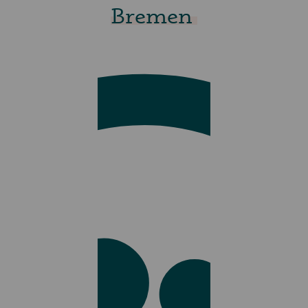
Bremen