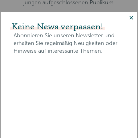
jungen aufgeschlossenen Publikum.
✕
Keine News verpassen!
Abonnieren Sie unseren Newsletter und
erhalten Sie regelmäßig Neuigkeiten oder
Hinweise auf interessante Themen.
E-Mail-Adresse*
Vorname*
Nachname*