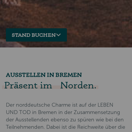
STAND BUCHEN
AUSSTELLEN IN BREMEN
Präsent im Norden.
Der norddeutsche Charme ist auf der LEBEN
UND TOD in Bremen in der Zusammensetzung
der Ausstellenden ebenso zu spüren wie bei den
Teilnehmenden. Dabei ist die Reichweite über die