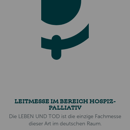
LEITMESSE IM BEREICH HOSPIZ-
PALLIATIV
Die LEBEN UND TOD ist die einzige Fachmesse
dieser Art im deutschen Raum.