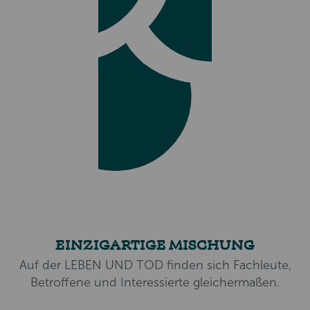
EINZIGARTIGE MISCHUNG
Auf der LEBEN UND TOD finden sich Fachleute,
Betroffene und Interessierte gleichermaßen.