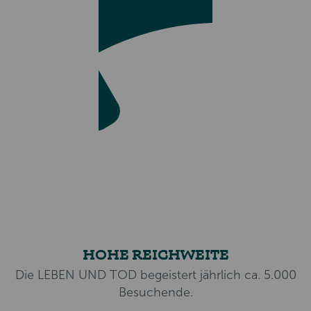
HOHE REICHWEITE
Die LEBEN UND TOD begeistert jährlich ca. 5.000
Besuchende.