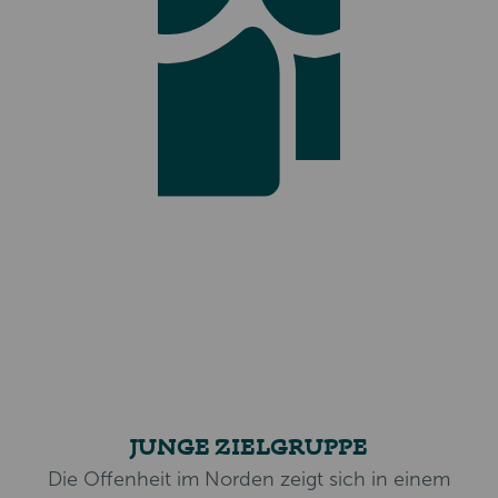
JUNGE ZIELGRUPPE
Die Offenheit im Norden zeigt sich in einem