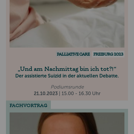
PALLIATIVE CARE
FREIBURG 2023
Und am Nachmittag bin ich tot?!
Der assistierte Suizid in der aktuellen Debatte.
Podiumsrunde
21.10.2023
| 15.00 - 16.30 Uhr
FACHVORTRAG