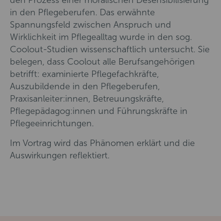
den Prozess einer moralischen Desensibilisierung
in den Pflegeberufen. Das erwähnte
Spannungsfeld zwischen Anspruch und
Wirklichkeit im Pflegealltag wurde in den sog.
Coolout-Studien wissenschaftlich untersucht. Sie
belegen, dass Coolout alle Berufsangehörigen
betrifft: examinierte Pflegefachkräfte,
Auszubildende in den Pflegeberufen,
Praxisanleiter:innen, Betreuungskräfte,
Pflegepädagog:innen und Führungskräfte in
Pflegeeinrichtungen.
Im Vortrag wird das Phänomen erklärt und die
Auswirkungen reflektiert.