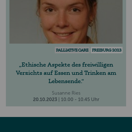
PALLIATIVE CARE
FREIBURG 2023
Ethische Aspekte des freiwilligen
Verzichts auf Essen und Trinken am
Lebensende.
Susanne Ries
20.10.2023
| 10.00 - 10.45 Uhr