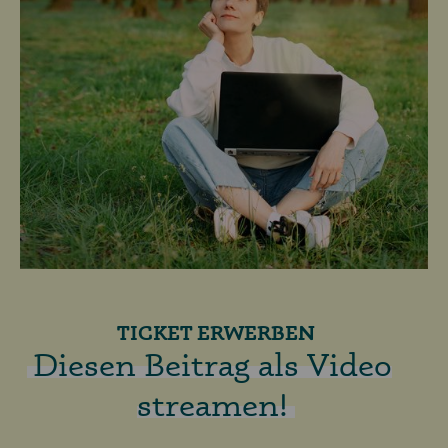
TICKET ERWERBEN
Diesen Beitrag als Video
streamen!