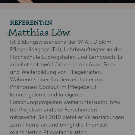
REFERENT:IN
Matthias Löw
Ist Bildungswissenschaftler (M.A.), Diplom-
Pflegepädagoge (FH), Lehrbeauftragter an der
Hochschule Ludwigshafen und Lerncoach. Er
arbeitet seit zwölf Jahren in der Aus-, Fort-
und Weiterbildung von Pflegekräften.
Während seiner Studienzeit hat er das
Phänomen Coolout im Pflegeberuf
kennengelernt und in eigenen
Forschungsprojekten weiter untersucht, bzw.
bei Projekten anderer Forschenden
mitgewirkt. Seit 2010 bietet er Veranstaltungen
zum Thema an und bringt die Thematik
examinierten Pflegefachkräften,