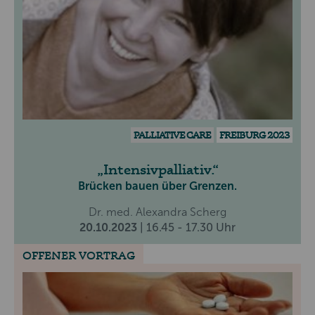
PALLIATIVE CARE
FREIBURG 2023
Intensivpalliativ.
Brücken bauen über Grenzen.
Dr. med. Alexandra Scherg
20.10.2023
| 16.45 - 17.30 Uhr
OFFENER VORTRAG