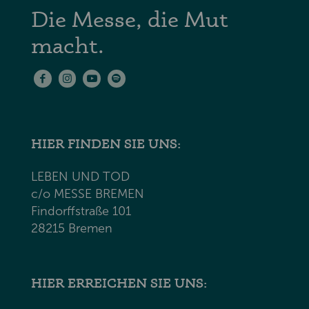
Die Messe, die Mut
macht.
HIER FINDEN SIE UNS:
LEBEN UND TOD
c/o MESSE BREMEN
Findorffstraße 101
28215 Bremen
HIER ERREICHEN SIE UNS: