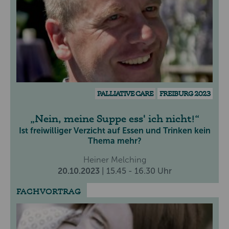
PALLIATIVE CARE
FREIBURG 2023
Nein, meine Suppe ess' ich nicht!
Ist freiwilliger Verzicht auf Essen und Trinken kein
Thema mehr?
Heiner Melching
20.10.2023
| 15.45 - 16.30 Uhr
FACHVORTRAG