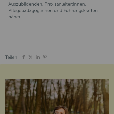
Auszubildenden, Praxisanleiter:innen,
Pflegepädagog:innen und Führungskräften
näher.
Teilen