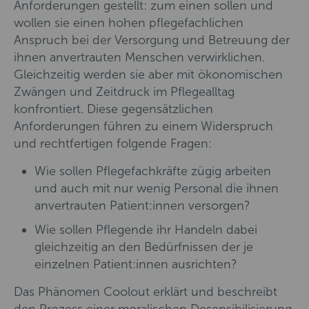
Anforderungen gestellt: zum einen sollen und
wollen sie einen hohen pflegefachlichen
Anspruch bei der Versorgung und Betreuung der
ihnen anvertrauten Menschen verwirklichen.
Gleichzeitig werden sie aber mit ökonomischen
Zwängen und Zeitdruck im Pflegealltag
konfrontiert. Diese gegensätzlichen
Anforderungen führen zu einem Widerspruch
und rechtfertigen folgende Fragen:
Wie sollen Pflegefachkräfte zügig arbeiten
und auch mit nur wenig Personal die ihnen
anvertrauten Patient:innen versorgen?
Wie sollen Pflegende ihr Handeln dabei
gleichzeitig an den Bedürfnissen der je
einzelnen Patient:innen ausrichten?
Das Phänomen Coolout erklärt und beschreibt