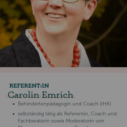
REFERENT:IN
Carolin Emrich
Behindertenpädagogin und Coach (IHK)
selbständig tätig als Referentin, Coach und
Fachberaterin sowie Moderatorin von