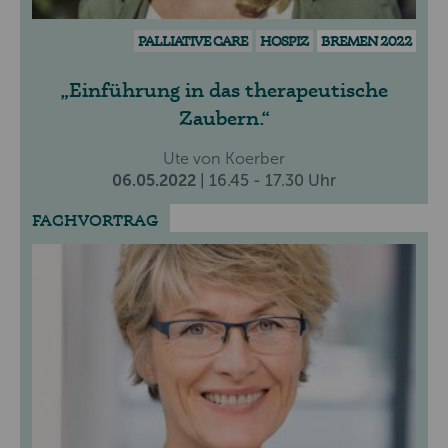
PALLIATIVE CARE
HOSPIZ
BREMEN 2022
Einführung in das therapeutische
Zaubern.
Ute von Koerber
06.05.2022
| 16.45 - 17.30 Uhr
FACHVORTRAG