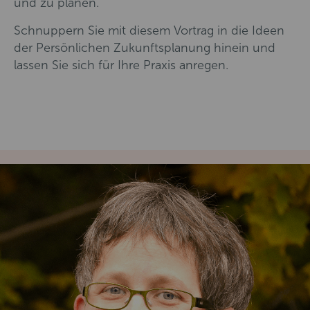
und zu planen.
Schnuppern Sie mit diesem Vortrag in die Ideen
der Persönlichen Zukunftsplanung hinein und
lassen Sie sich für Ihre Praxis anregen.