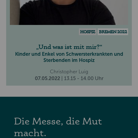
HOSPIZ
BREMEN 2022
Und was ist mit mir?
Kinder und Enkel von Schwersterkrankten und
Sterbenden im Hospiz
Christopher Luig
07.05.2022
| 13.15 - 14.00 Uhr
Die Messe, die Mut
macht.