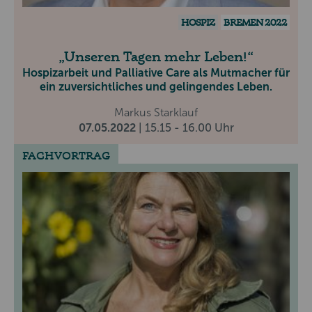
HOSPIZ
BREMEN 2022
Unseren Tagen mehr Leben!
Hospizarbeit und Palliative Care als Mutmacher für
ein zuversichtliches und gelingendes Leben.
Markus Starklauf
07.05.2022
| 15.15 - 16.00 Uhr
FACHVORTRAG