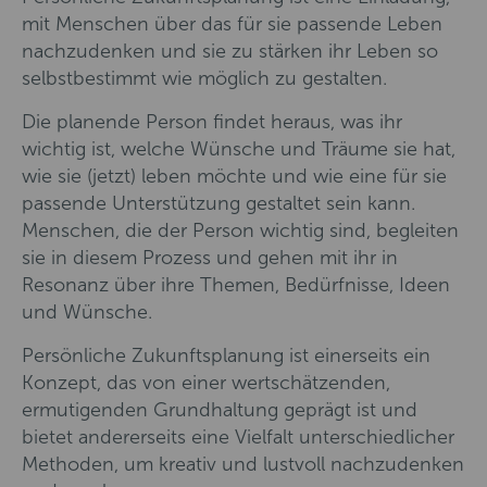
mit Menschen über das für sie passende Leben
nachzudenken und sie zu stärken ihr Leben so
selbstbestimmt wie möglich zu gestalten.
Die planende Person findet heraus, was ihr
wichtig ist, welche Wünsche und Träume sie hat,
wie sie (jetzt) leben möchte und wie eine für sie
passende Unterstützung gestaltet sein kann.
Menschen, die der Person wichtig sind, begleiten
sie in diesem Prozess und gehen mit ihr in
Resonanz über ihre Themen, Bedürfnisse, Ideen
und Wünsche.
Persönliche Zukunftsplanung ist einerseits ein
Konzept, das von einer wertschätzenden,
ermutigenden Grundhaltung geprägt ist und
bietet andererseits eine Vielfalt unterschiedlicher
Methoden, um kreativ und lustvoll nachzudenken