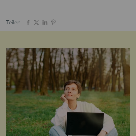
Teilen