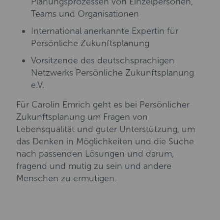
Planungsprozessen von Einzelpersonen,
Teams und Organisationen
International anerkannte Expertin für
Persönliche Zukunftsplanung
Vorsitzende des deutschsprachigen
Netzwerks Persönliche Zukunftsplanung
e.V.
Für Carolin Emrich geht es bei Persönlicher
Zukunftsplanung um Fragen von
Lebensqualität und guter Unterstützung, um
das Denken in Möglichkeiten und die Suche
nach passenden Lösungen und darum,
fragend und mutig zu sein und andere
Menschen zu ermutigen.