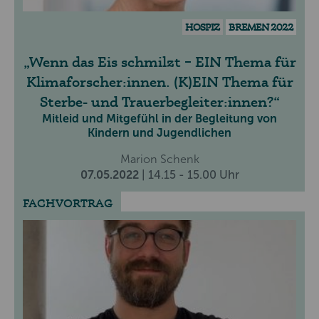
HOSPIZ
BREMEN 2022
Wenn das Eis schmilzt – EIN Thema für
Klimaforscher:innen. (K)EIN Thema für
Sterbe- und Trauerbegleiter:innen?
Mitleid und Mitgefühl in der Begleitung von
Kindern und Jugendlichen
Marion Schenk
07.05.2022
| 14.15 - 15.00 Uhr
FACHVORTRAG