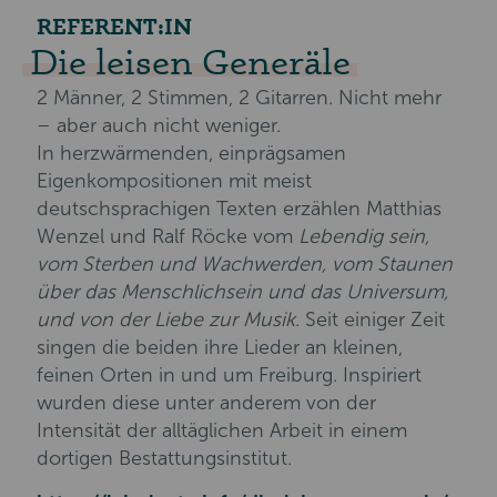
REFERENT:IN
Die leisen Generäle
2 Männer, 2 Stimmen, 2 Gitarren. Nicht mehr
– aber auch nicht weniger.
In herzwärmenden, einprägsamen
Eigenkompositionen mit meist
deutschsprachigen Texten erzählen Matthias
Wenzel und Ralf Röcke vom
Lebendig sein,
vom Sterben und Wachwerden, vom Staunen
über das Menschlichsein und das Universum,
und von der Liebe zur Musik
. Seit einiger Zeit
singen die beiden ihre Lieder an kleinen,
feinen Orten in und um Freiburg. Inspiriert
wurden diese unter anderem von der
Intensität der alltäglichen Arbeit in einem
dortigen Bestattungsinstitut.