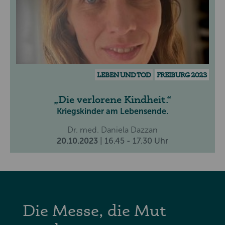
LEBEN UND TOD
FREIBURG 2023
Die verlorene Kindheit.
Kriegskinder am Lebensende.
Dr. med. Daniela Dazzan
20.10.2023
| 16.45 - 17.30 Uhr
Die Messe, die Mut