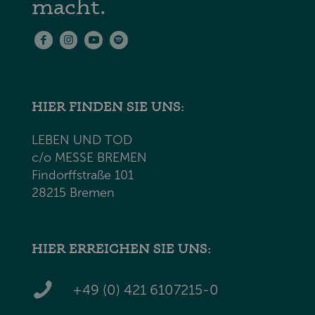
macht.
HIER FINDEN SIE UNS:
LEBEN UND TOD
c/o MESSE BREMEN
Findorffstraße 101
28215 Bremen
HIER ERREICHEN SIE UNS:
+49 (0) 421 6107215-0