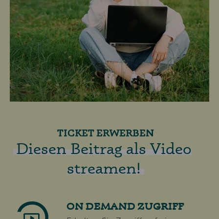
TICKET ERWERBEN
Diesen Beitrag als Video
streamen!
ON DEMAND ZUGRIFF