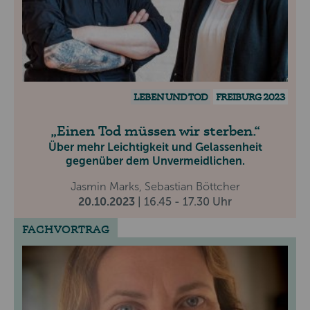
LEBEN UND TOD
FREIBURG 2023
Einen Tod müssen wir sterben.
Über mehr Leichtigkeit und Gelassenheit
gegenüber dem Unvermeidlichen.
Jasmin Marks, Sebastian Böttcher
20.10.2023
| 16.45 - 17.30 Uhr
FACHVORTRAG