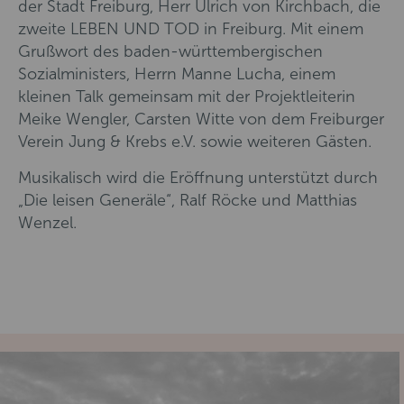
der Stadt Freiburg, Herr Ulrich von Kirchbach, die
zweite LEBEN UND TOD in Freiburg. Mit einem
Grußwort des baden-württembergischen
Sozialministers, Herrn Manne Lucha, einem
kleinen Talk gemeinsam mit der Projektleiterin
Meike Wengler, Carsten Witte von dem Freiburger
Verein Jung & Krebs e.V. sowie weiteren Gästen.
Musikalisch wird die Eröffnung unterstützt durch
„Die leisen Generäle“, Ralf Röcke und Matthias
Wenzel.