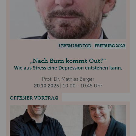
LEBEN UND TOD
FREIBURG 2023
Nach Burn kommt Out?
Wie aus Stress eine Depression entstehen kann.
Prof. Dr. Mathias Berger
20.10.2023
| 10.00 - 10.45 Uhr
OFFENER VORTRAG