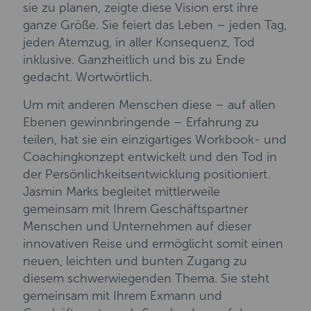
sie zu planen, zeigte diese Vision erst ihre
ganze Größe. Sie feiert das Leben – jeden Tag,
jeden Atemzug, in aller Konsequenz, Tod
inklusive. Ganzheitlich und bis zu Ende
gedacht. Wortwörtlich.
Um mit anderen Menschen diese – auf allen
Ebenen gewinnbringende – Erfahrung zu
teilen, hat sie ein einzigartiges Workbook- und
Coachingkonzept entwickelt und den Tod in
der Persönlichkeitsentwicklung positioniert.
Jasmin Marks begleitet mittlerweile
gemeinsam mit Ihrem Geschäftspartner
Menschen und Unternehmen auf dieser
innovativen Reise und ermöglicht somit einen
neuen, leichten und bunten Zugang zu
diesem schwerwiegenden Thema. Sie steht
gemeinsam mit Ihrem Exmann und