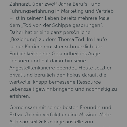
Zahnarzt, über zwölf Jahre Berufs- und
Führungserfahrung in Marketing und Vertrieb
– ist in seinem Leben bereits mehrere Male
dem „Tod von der Schippe gesprungen“.
Daher hat er eine ganz persönliche
„Beziehung“ zu dem Thema Tod. Im Laufe
seiner Karriere musst er schmerzlich der
Endlichkeit seiner Gesundheit ins Auge
schauen und hat daraufhin seine
Angestelltenkarierre beendet. Heute setzt er
privat und beruflich den Fokus darauf, die
wertvolle, knapp bemessene Ressource
Lebenszeit gewinnbringend und nachhaltig zu
erfahren.
Gemeinsam mit seiner besten Freundin und
Exfrau Jasmin verfolgt er eine Mission: Mehr
Achtsamkeit & Fürsorge anstelle von