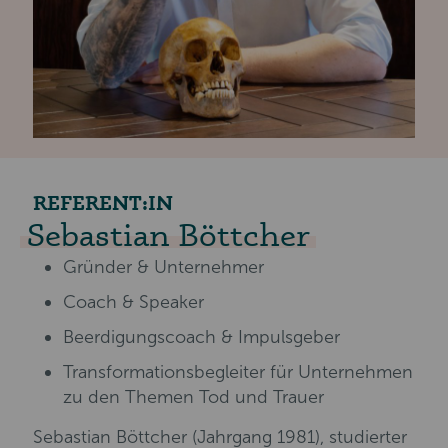
REFERENT:IN
Sebastian Böttcher
Gründer & Unternehmer
Coach & Speaker
Beerdigungscoach & Impulsgeber
Transformationsbegleiter für Unternehmen
zu den Themen Tod und Trauer
Sebastian Böttcher (Jahrgang 1981), studierter