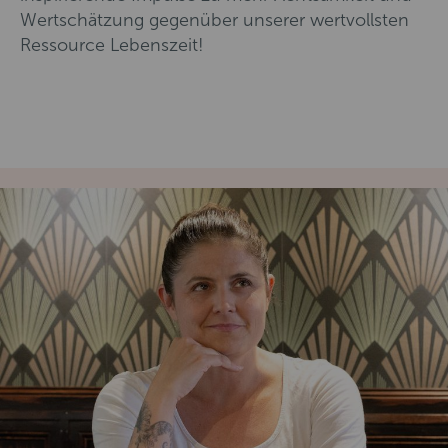
Wertschätzung gegenüber unserer wertvollsten
Ressource Lebenszeit!