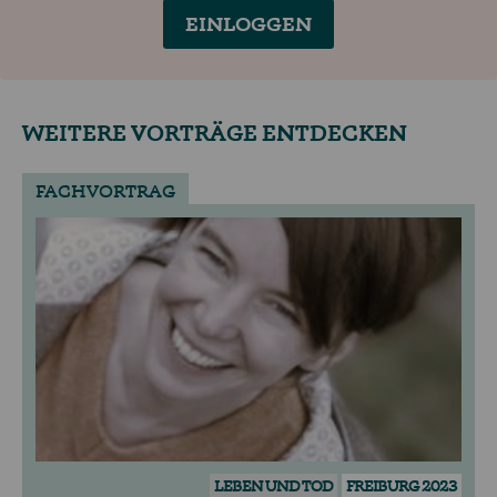
EINLOGGEN
WEITERE VORTRÄGE ENTDECKEN
FACHVORTRAG
LEBEN UND TOD
FREIBURG 2023