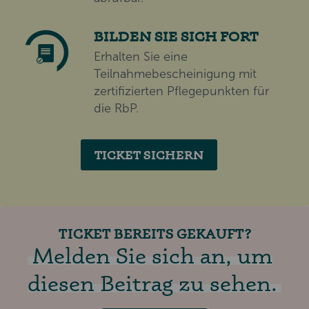
BILDEN SIE SICH FORT
Erhalten Sie eine
Teilnahmebescheinigung mit
zertifizierten Pflegepunkten für
die RbP.
TICKET SICHERN
TICKET BEREITS GEKAUFT?
Melden Sie sich an, um
diesen Beitrag zu sehen.