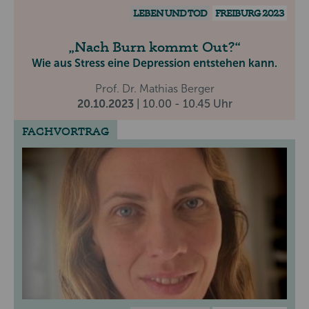
LEBEN UND TOD
FREIBURG 2023
Nach Burn kommt Out?
Wie aus Stress eine Depression entstehen kann.
Prof. Dr. Mathias Berger
20.10.2023
| 10.00 - 10.45 Uhr
FACHVORTRAG