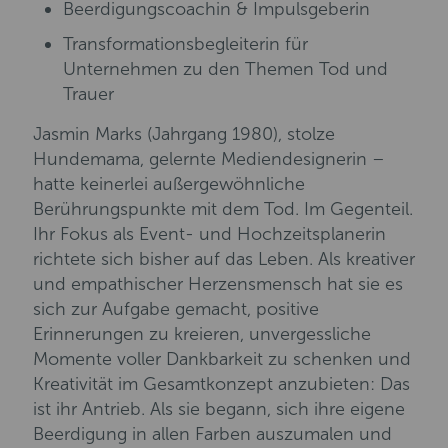
Beerdigungscoachin & Impulsgeberin
Transformationsbegleiterin für
Unternehmen zu den Themen Tod und
Trauer
Jasmin Marks (Jahrgang 1980), stolze
Hundemama, gelernte Mediendesignerin –
hatte keinerlei außergewöhnliche
Berührungspunkte mit dem Tod. Im Gegenteil.
Ihr Fokus als Event- und Hochzeitsplanerin
richtete sich bisher auf das Leben. Als kreativer
und empathischer Herzensmensch hat sie es
sich zur Aufgabe gemacht, positive
Erinnerungen zu kreieren, unvergessliche
Momente voller Dankbarkeit zu schenken und
Kreativität im Gesamtkonzept anzubieten: Das
ist ihr Antrieb. Als sie begann, sich ihre eigene
Beerdigung in allen Farben auszumalen und