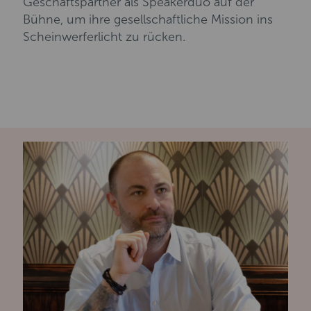
Geschäftspartner als Speakerduo auf der
Bühne, um ihre gesellschaftliche Mission ins
Scheinwerferlicht zu rücken.