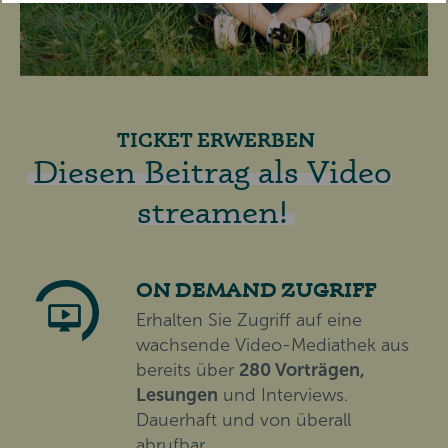
TICKET ERWERBEN
Diesen Beitrag als Video
streamen!
ON DEMAND ZUGRIFF
Erhalten Sie Zugriff auf eine
wachsende Video-Mediathek aus
bereits über
280 Vorträgen,
Lesungen
und Interviews.
Dauerhaft und von überall
abrufbar.