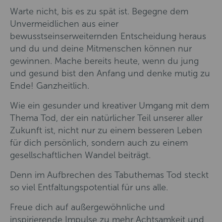
Warte nicht, bis es zu spät ist. Begegne dem
Unvermeidlichen aus einer
bewusstseinserweiternden Entscheidung heraus
und du und deine Mitmenschen können nur
gewinnen. Mache bereits heute, wenn du jung
und gesund bist den Anfang und denke mutig zu
Ende! Ganzheitlich.
Wie ein gesunder und kreativer Umgang mit dem
Thema Tod, der ein natürlicher Teil unserer aller
Zukunft ist, nicht nur zu einem besseren Leben
für dich persönlich, sondern auch zu einem
gesellschaftlichen Wandel beiträgt.
Denn im Aufbrechen des Tabuthemas Tod steckt
so viel Entfaltungspotential für uns alle.
Freue dich auf außergewöhnliche und
inspirierende Impulse zu mehr Achtsamkeit und