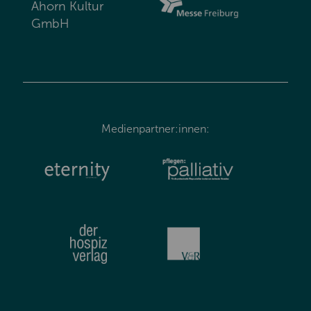
Ahorn Kultur
GmbH
Medienpartner:innen: