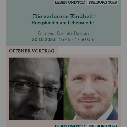
LEBEN UND TOD
FREIBURG 2023
Die verlorene Kindheit.
Kriegskinder am Lebensende.
Dr. med. Daniela Dazzan
20.10.2023
| 16.45 - 17.30 Uhr
OFFENER VORTRAG
LEBEN UND TOD
FREIBURG 2023