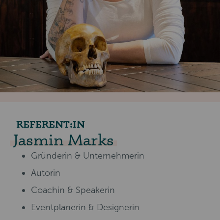
REFERENT:IN
Jasmin Marks
Gründerin & Unternehmerin
Autorin
Coachin & Speakerin
Eventplanerin & Designerin