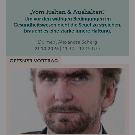
Vom Halten & Aushalten.
Um vor den widrigen Bedingungen im
Gesundheitswesen nicht die Segel zu streichen,
braucht es eine starke Innere Haltung.
Dr. med. Alexandra Scherg
21.10.2023
| 11.30 - 12.15 Uhr
OFFENER VORTRAG