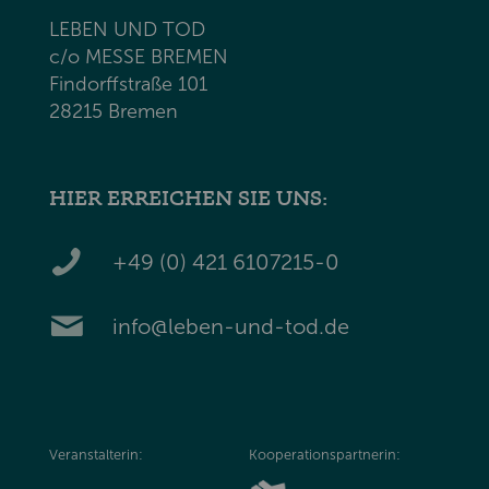
LEBEN UND TOD
c/o MESSE BREMEN
Findorffstraße 101
28215 Bremen
HIER ERREICHEN SIE UNS:
+49 (0) 421 6107215-0
info@leben-und-tod.de
Veranstalterin:
Kooperationspartnerin: