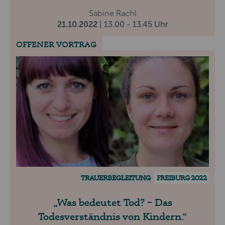
Sabine Rachl
21.10.2022
| 13.00 - 13.45 Uhr
OFFENER VORTRAG
TRAUERBEGLEITUNG
FREIBURG 2022
Was bedeutet Tod? – Das
Todesverständnis von Kindern.