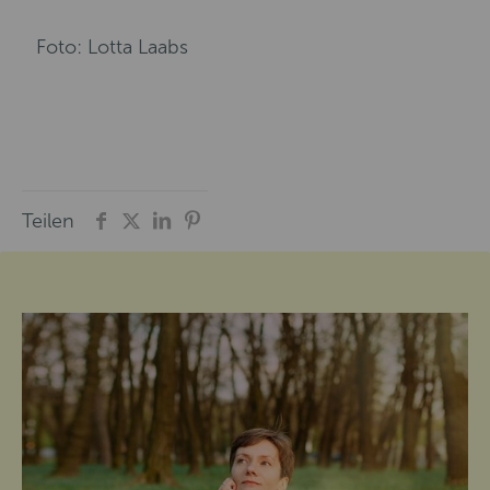
Foto: Lotta Laabs
Teilen