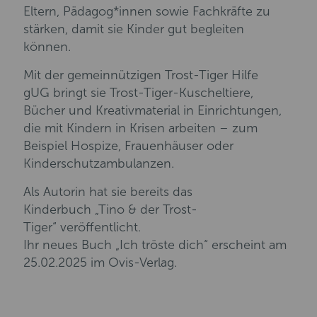
Eltern, Pädagog*innen sowie Fachkräfte zu
stärken, damit sie Kinder gut begleiten
können.
Mit der gemeinnützigen Trost-Tiger Hilfe
gUG bringt sie Trost-Tiger-Kuscheltiere,
Bücher und Kreativmaterial in Einrichtungen,
die mit Kindern in Krisen arbeiten – zum
Beispiel Hospize, Frauenhäuser oder
Kinderschutzambulanzen.
Als Autorin hat sie bereits das
Kinderbuch „Tino & der Trost-
Tiger“ veröffentlicht.
Ihr neues Buch „Ich tröste dich“ erscheint am
25.02.2025 im Ovis-Verlag.