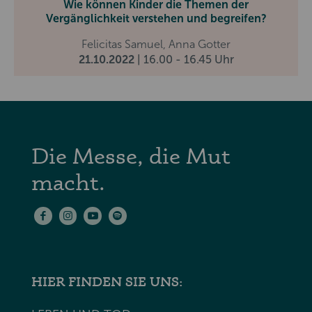
Wie können Kinder die Themen der
Vergänglichkeit verstehen und begreifen?
Felicitas Samuel, Anna Gotter
21.10.2022
| 16.00 - 16.45 Uhr
Die Messe, die Mut
macht.
HIER FINDEN SIE UNS: