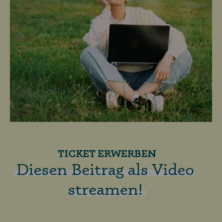
TICKET ERWERBEN
Diesen Beitrag als Video
streamen!