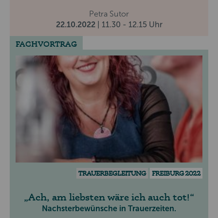
Petra Sutor
22.10.2022
| 11.30 - 12.15 Uhr
FACHVORTRAG
TRAUERBEGLEITUNG
FREIBURG 2022
Ach, am liebsten wäre ich auch tot!
Nachsterbewünsche in Trauerzeiten.