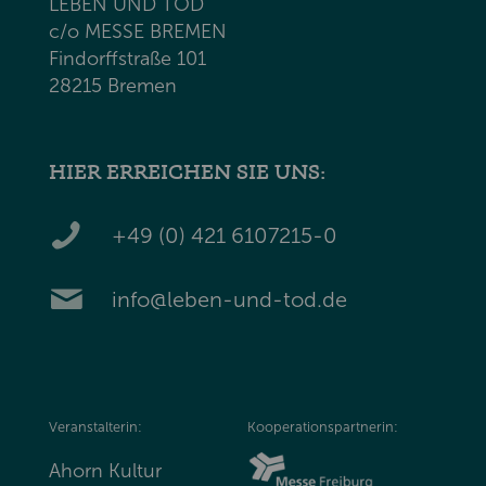
LEBEN UND TOD
c/o MESSE BREMEN
Findorffstraße 101
28215 Bremen
HIER ERREICHEN SIE UNS:
+49 (0) 421 6107215-0
info@leben-und-tod.de
Veranstalterin:
Kooperationspartnerin:
Ahorn Kultur