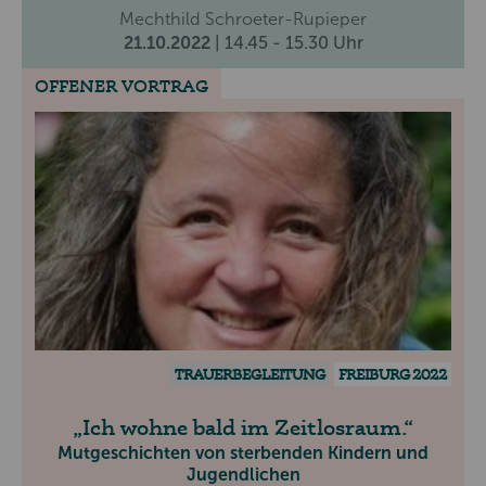
Mechthild Schroeter-Rupieper
21.10.2022
| 14.45 - 15.30 Uhr
OFFENER VORTRAG
TRAUERBEGLEITUNG
FREIBURG 2022
Ich wohne bald im Zeitlosraum.
Mutgeschichten von sterbenden Kindern und
Jugendlichen