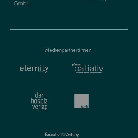
GmbH
Medienpartner:innen: