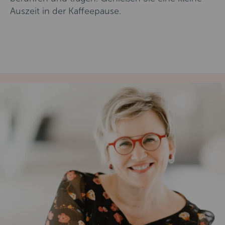
Auszeit in der Kaffeepause.