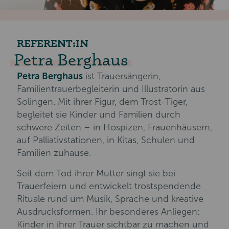
REFERENT:IN
Petra Berghaus
Petra Berghaus
ist Trauersängerin,
Familientrauerbegleiterin und Illustratorin aus
Solingen. Mit ihrer Figur, dem Trost-Tiger,
begleitet sie Kinder und Familien durch
schwere Zeiten – in Hospizen, Frauenhäusern,
auf Palliativstationen, in Kitas, Schulen und
Familien zuhause.
Seit dem Tod ihrer Mutter singt sie bei
Trauerfeiern und entwickelt trostspendende
Rituale rund um Musik, Sprache und kreative
Ausdrucksformen. Ihr besonderes Anliegen:
Kinder in ihrer Trauer sichtbar zu machen und