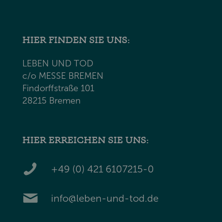
HIER FINDEN SIE UNS:
LEBEN UND TOD
c/o MESSE BREMEN
Findorffstraße 101
28215 Bremen
HIER ERREICHEN SIE UNS:
+49 (0) 421 6107215-0
info@leben-und-tod.de