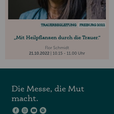
TRAUERBEGLEITUNG
FREIBURG 2022
Mit Heilpflanzen durch die Trauer.
Flor Schmidt
21.10.2022
| 10.15 - 11.00 Uhr
Die Messe, die Mut
macht.