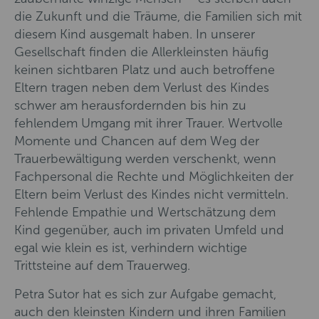
die Zukunft und die Träume, die Familien sich mit
diesem Kind ausgemalt haben. In unserer
Gesellschaft finden die Allerkleinsten häufig
keinen sichtbaren Platz und auch betroffene
Eltern tragen neben dem Verlust des Kindes
schwer am herausfordernden bis hin zu
fehlendem Umgang mit ihrer Trauer. Wertvolle
Momente und Chancen auf dem Weg der
Trauerbewältigung werden verschenkt, wenn
Fachpersonal die Rechte und Möglichkeiten der
Eltern beim Verlust des Kindes nicht vermitteln.
Fehlende Empathie und Wertschätzung dem
Kind gegenüber, auch im privaten Umfeld und
egal wie klein es ist, verhindern wichtige
Trittsteine auf dem Trauerweg.
Petra Sutor hat es sich zur Aufgabe gemacht,
auch den kleinsten Kindern und ihren Familien