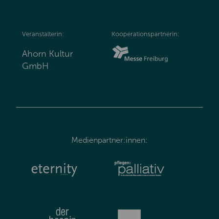
Veranstalterin:
Kooperationspartnerin:
Ahorn Kultur
GmbH
Medienpartner:innen: