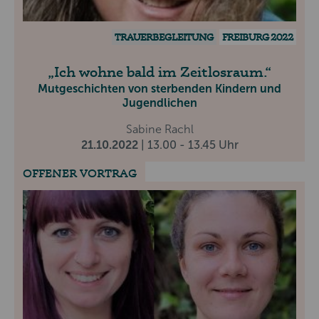
TRAUERBEGLEITUNG
FREIBURG 2022
Ich wohne bald im Zeitlosraum.
Mutgeschichten von sterbenden Kindern und
Jugendlichen
Sabine Rachl
21.10.2022
| 13.00 - 13.45 Uhr
OFFENER VORTRAG