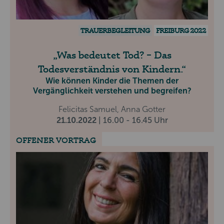
TRAUERBEGLEITUNG
FREIBURG 2022
Was bedeutet Tod? – Das
Todesverständnis von Kindern.
Wie können Kinder die Themen der
Vergänglichkeit verstehen und begreifen?
Felicitas Samuel, Anna Gotter
21.10.2022
| 16.00 - 16.45 Uhr
OFFENER VORTRAG