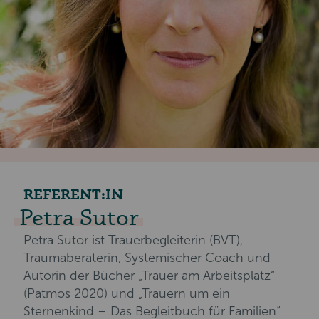
REFERENT:IN
Petra Sutor
Petra Sutor ist Trauerbegleiterin (BVT),
Traumaberaterin, Systemischer Coach und
Autorin der Bücher „Trauer am Arbeitsplatz“
(Patmos 2020) und „Trauern um ein
Sternenkind – Das Begleitbuch für Familien“