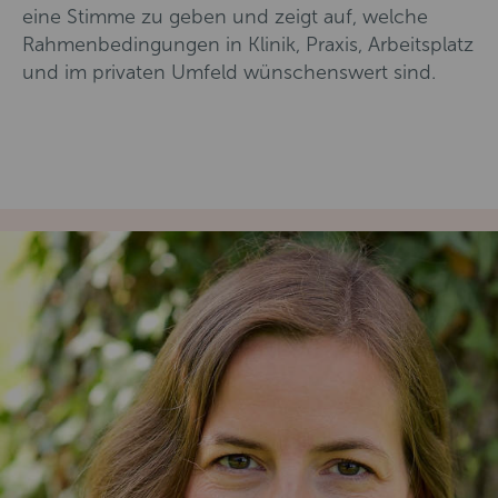
eine Stimme zu geben und zeigt auf, welche
Rahmenbedingungen in Klinik, Praxis, Arbeitsplatz
und im privaten Umfeld wünschenswert sind.