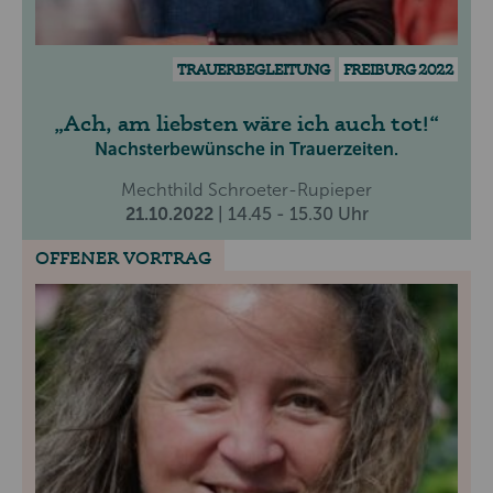
TRAUERBEGLEITUNG
FREIBURG 2022
Ach, am liebsten wäre ich auch tot!
Nachsterbewünsche in Trauerzeiten.
Mechthild Schroeter-Rupieper
21.10.2022
| 14.45 - 15.30 Uhr
OFFENER VORTRAG