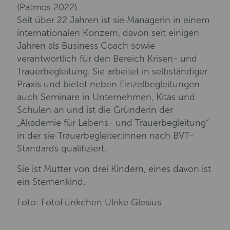
(Patmos 2022).
Seit über 22 Jahren ist sie Managerin in einem
internationalen Konzern, davon seit einigen
Jahren als Business Coach sowie
verantwortlich für den Bereich Krisen- und
Trauerbegleitung. Sie arbeitet in selbständiger
Praxis und bietet neben Einzelbegleitungen
auch Seminare in Unternehmen, Kitas und
Schulen an und ist die Gründerin der
„Akademie für Lebens- und Trauerbegleitung“
in der sie Trauerbegleiter:innen nach BVT-
Standards qualifiziert.
Sie ist Mutter von drei Kindern, eines davon ist
ein Sternenkind.
Foto: FotoFünkchen Ulrike Glesius