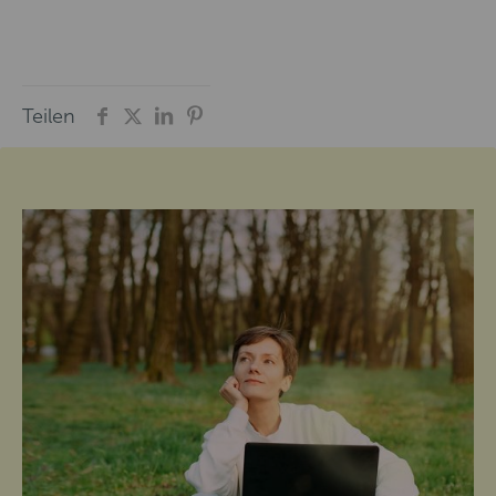
Teilen