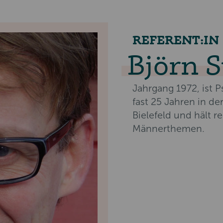
REFERENT:IN
Björn 
Jahrgang 1972, ist P
fast 25 Jahren in 
Bielefeld und hält 
Männerthemen.