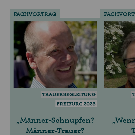
FACHVORTRAG
FACHVORT
TRAUERBEGLEITUNG
FREIBURG 2023
Männer-Schnupfen?
Wenn
Männer-Trauer?