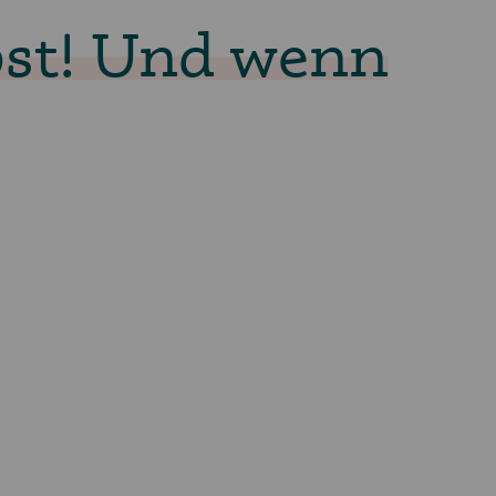
bst! Und wenn