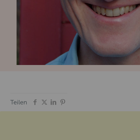
Teilen