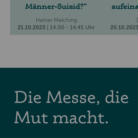
Männer-Suizid?
aufeina
Heiner Melching
21.10.2023
| 14.00 - 14.45 Uhr
20.10.202
Die Messe, die
Mut macht.