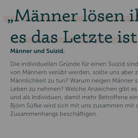
Männer lösen i
es das Letzte ist
Männer und Suizid.
Die individuellen Gründe für einen Suizid sind v
von Männern verübt werden, sollte uns aber 
Männlichkeit zu tun? Warum neigen Männer stä
Leben zu nehmen? Welche Anzeichen gibt es u
und als Individuen, damit mehr Betroffene e
Björn Süfke wird sich mit uns zusammen mit d
Zusammenhangs beschäftigen.