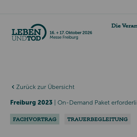
Die Vera
Zurück zur Übersicht
Freiburg 2023
|
On-Demand Paket erforderl
FACHVORTRAG
TRAUERBEGLEITUNG