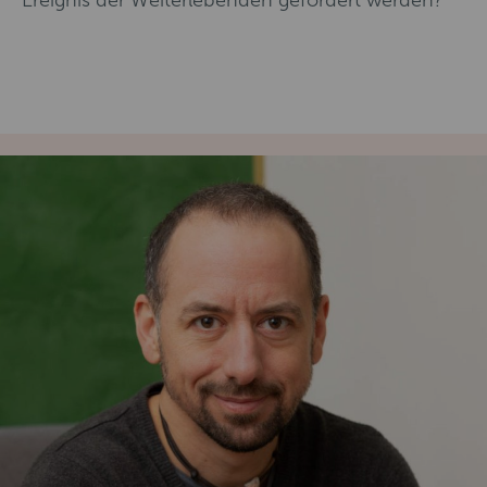
Ereignis der Weiterlebenden gefördert werden?