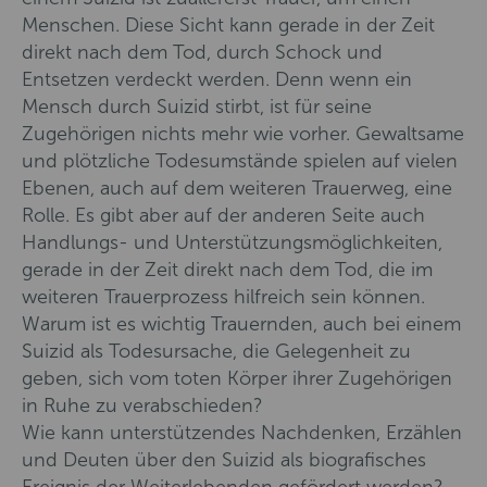
Menschen. Diese Sicht kann gerade in der Zeit
direkt nach dem Tod, durch Schock und
Entsetzen verdeckt werden. Denn wenn ein
Mensch durch Suizid stirbt, ist für seine
Zugehörigen nichts mehr wie vorher. Gewaltsame
und plötzliche Todesumstände spielen auf vielen
Ebenen, auch auf dem weiteren Trauerweg, eine
Rolle. Es gibt aber auf der anderen Seite auch
Handlungs- und Unterstützungsmöglichkeiten,
gerade in der Zeit direkt nach dem Tod, die im
weiteren Trauerprozess hilfreich sein können.
Warum ist es wichtig Trauernden, auch bei einem
Suizid als Todesursache, die Gelegenheit zu
geben, sich vom toten Körper ihrer Zugehörigen
in Ruhe zu verabschieden?
Wie kann unterstützendes Nachdenken, Erzählen
und Deuten über den Suizid als biografisches