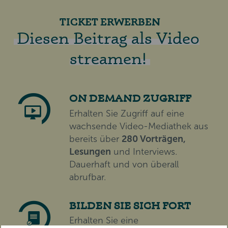
TICKET ERWERBEN
Diesen Beitrag als Video
streamen!
ON DEMAND ZUGRIFF
Erhalten Sie Zugriff auf eine
wachsende Video-Mediathek aus
bereits über
280 Vorträgen,
Lesungen
und Interviews.
Dauerhaft und von überall
abrufbar.
BILDEN SIE SICH FORT
Erhalten Sie eine