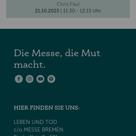
Chris Paul
21.10.2023
| 11.30 - 12.15 Uhr
Die Messe, die Mut
macht.
HIER FINDEN SIE UNS:
LEBEN UND TOD
c/o MESSE BREMEN