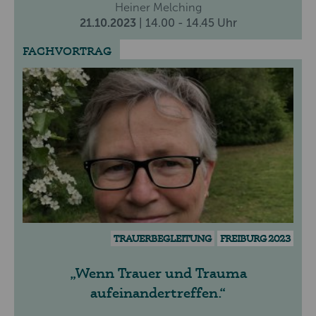
Heiner Melching
21.10.2023
| 14.00 - 14.45 Uhr
FACHVORTRAG
TRAUERBEGLEITUNG
FREIBURG 2023
Wenn Trauer und Trauma
aufeinandertreffen.