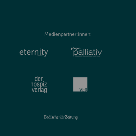
Medienpartner:innen: