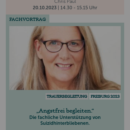
Chris Paul
20.10.2023
| 14.30 - 15.15 Uhr
FACHVORTRAG
TRAUERBEGLEITUNG
FREIBURG 2023
Angstfrei begleiten.
Die fachliche Unterstützung von
Suizidhinterbliebenen.