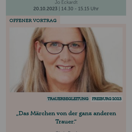
Jo Eckardt
20.10.2023
| 14.30 - 15.15 Uhr
OFFENER VORTRAG
TRAUERBEGLEITUNG
FREIBURG 2023
Das Märchen von der ganz anderen
Trauer.