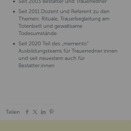
Seit 2003 Bestatter und Trauerredner
Seit 2011 Dozent und Referent zu den
Themen: Rituale, Trauerbegleitung am
Totenbett und gewaltsame
Todesumstände
Seit 2020 Teil des „memento“
Ausbildungsteams für Trauerredner:innen
und seit neuestem auch für
Bestatter:innen
Teilen