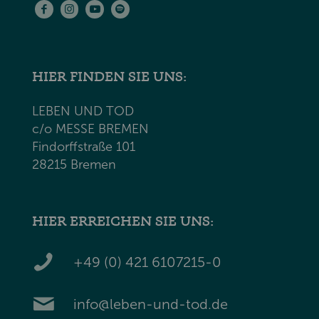
HIER FINDEN SIE UNS:
LEBEN UND TOD
c/o MESSE BREMEN
Findorffstraße 101
28215 Bremen
HIER ERREICHEN SIE UNS:
+49 (0) 421 6107215-0
info@leben-und-tod.de