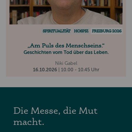
SPIRITUALITÄT
HOSPIZ
FREIBURG 2026
Am Puls des Menschseins.
Geschichten vom Tod über das Leben.
Niki Gabel
16.10.2026
| 10.00 - 10.45 Uhr
Die Messe, die Mut
macht.