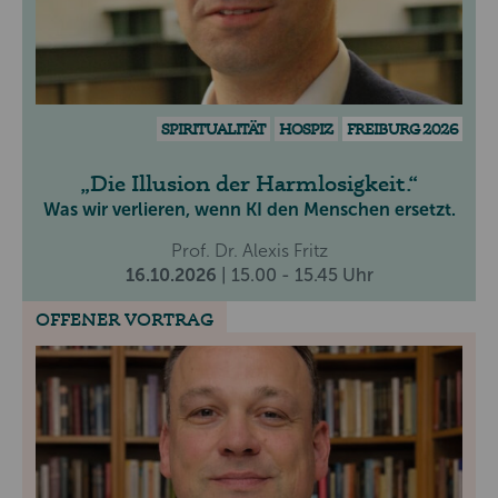
SPIRITUALITÄT
HOSPIZ
FREIBURG 2026
Die Illusion der Harmlosigkeit.
Was wir verlieren, wenn KI den Menschen ersetzt.
Prof. Dr. Alexis Fritz
16.10.2026
| 15.00 - 15.45 Uhr
OFFENER VORTRAG