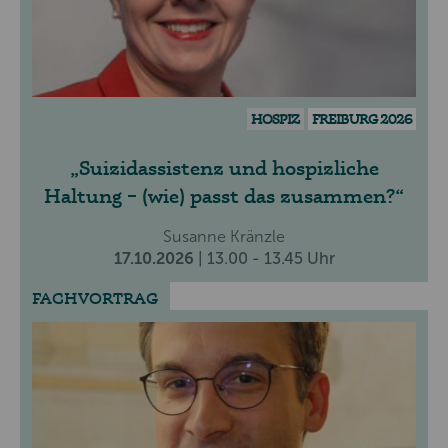
HOSPIZ
FREIBURG 2026
Suizidassistenz und hospizliche
Haltung – (wie) passt das zusammen?
Susanne Kränzle
17.10.2026
| 13.00 - 13.45 Uhr
FACHVORTRAG