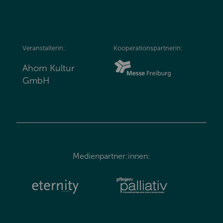
Veranstalterin:
Kooperationspartnerin:
Ahorn Kultur
GmbH
Medienpartner:innen: