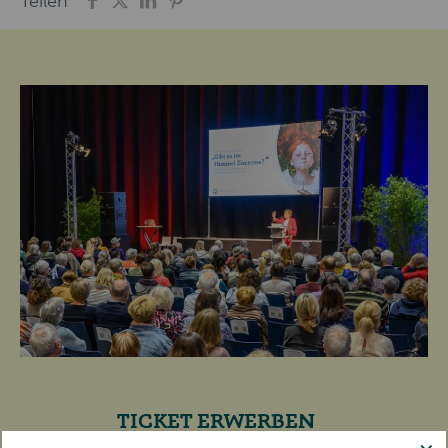
Teilen
TICKET ERWERBEN