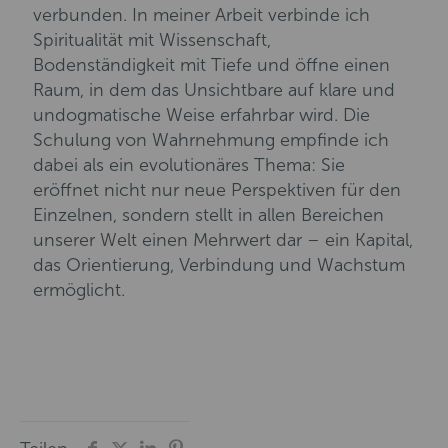
verbunden. In meiner Arbeit verbinde ich
Spiritualität mit Wissenschaft,
Bodenständigkeit mit Tiefe und öffne einen
Raum, in dem das Unsichtbare auf klare und
undogmatische Weise erfahrbar wird. Die
Schulung von Wahrnehmung empfinde ich
dabei als ein evolutionäres Thema: Sie
eröffnet nicht nur neue Perspektiven für den
Einzelnen, sondern stellt in allen Bereichen
unserer Welt einen Mehrwert dar – ein Kapital,
das Orientierung, Verbindung und Wachstum
ermöglicht.