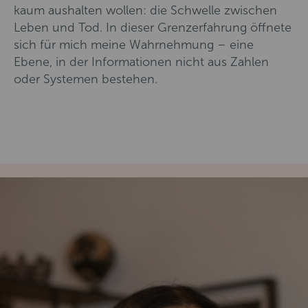
kaum aushalten wollen: die Schwelle zwischen
Leben und Tod. In dieser Grenzerfahrung öffnete
sich für mich meine Wahrnehmung – eine
Ebene, in der Informationen nicht aus Zahlen
oder Systemen bestehen.