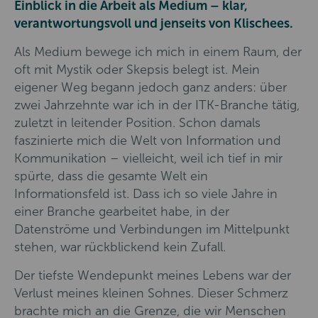
Einblick in die Arbeit als Medium – klar,
verantwortungsvoll und jenseits von Klischees.
Als Medium bewege ich mich in einem Raum, der
oft mit Mystik oder Skepsis belegt ist. Mein
eigener Weg begann jedoch ganz anders: über
zwei Jahrzehnte war ich in der ITK-Branche tätig,
zuletzt in leitender Position. Schon damals
faszinierte mich die Welt von Information und
Kommunikation – vielleicht, weil ich tief in mir
spürte, dass die gesamte Welt ein
Informationsfeld ist. Dass ich so viele Jahre in
einer Branche gearbeitet habe, in der
Datenströme und Verbindungen im Mittelpunkt
stehen, war rückblickend kein Zufall.
Der tiefste Wendepunkt meines Lebens war der
Verlust meines kleinen Sohnes. Dieser Schmerz
brachte mich an die Grenze, die wir Menschen