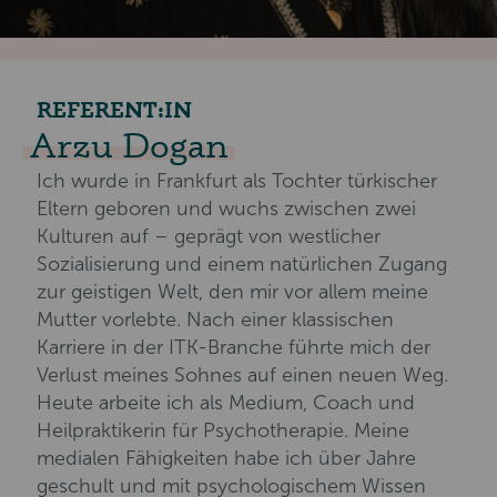
REFERENT:IN
Arzu Dogan
Ich wurde in Frankfurt als Tochter türkischer
Eltern geboren und wuchs zwischen zwei
Kulturen auf – geprägt von westlicher
Sozialisierung und einem natürlichen Zugang
zur geistigen Welt, den mir vor allem meine
Mutter vorlebte. Nach einer klassischen
Karriere in der ITK-Branche führte mich der
Verlust meines Sohnes auf einen neuen Weg.
Heute arbeite ich als Medium, Coach und
Heilpraktikerin für Psychotherapie. Meine
medialen Fähigkeiten habe ich über Jahre
geschult und mit psychologischem Wissen