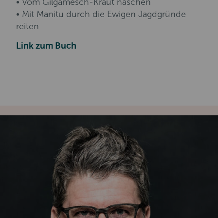
• Vom Gilgamesch-Kraut naschen
• Mit Manitu durch die Ewigen Jagdgründe
reiten
Link zum Buch