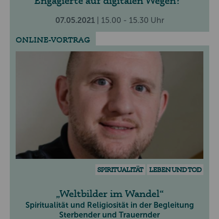
Engagierte auf digitalen Wegen?
07.05.2021
| 15.00 - 15.30 Uhr
ONLINE-VORTRAG
SPIRITUALITÄT
LEBEN UND TOD
Weltbilder im Wandel
Spiritualität und Religiosität in der Begleitung
Sterbender und Trauernder