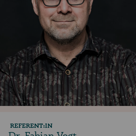
REFERENT:IN
Dr. Fabian Vogt