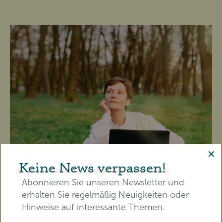
✕
Keine News verpassen!
Abonnieren Sie unseren Newsletter und
erhalten Sie regelmäßig Neuigkeiten oder
Hinweise auf interessante Themen.