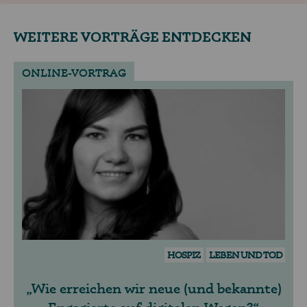
WEITERE VORTRÄGE ENTDECKEN
ONLINE-VORTRAG
HOSPIZ
LEBEN UND TOD
Wie erreichen wir neue (und bekannte)