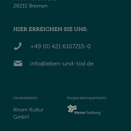
28215 Bremen
HIER ERREICHEN SIE UNS:
+49 (0) 421 6107215-0
info@leben-und-tod.de
Veranstalterin:
Kooperationspartnerin:
Ahorn Kultur
GmbH