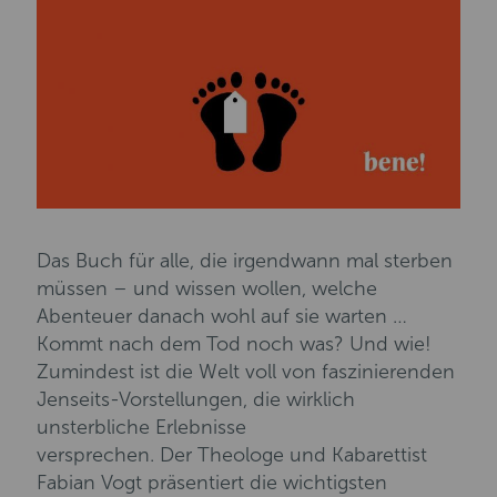
Das Buch für alle, die irgendwann mal sterben
müssen – und wissen wollen, welche
Abenteuer danach wohl auf sie warten …
Kommt nach dem Tod noch was? Und wie!
Zumindest ist die Welt voll von faszinierenden
Jenseits-Vorstellungen, die wirklich
unsterbliche Erlebnisse
versprechen. Der Theologe und Kabarettist
Fabian Vogt präsentiert die wichtigsten