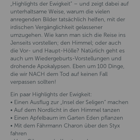
„Highlights der Ewigkeit“ – und zeigt dabei auf
unterhaltsame Weise, warum die vielen
anregenden Bilder tatsächlich helfen, mit der
irdischen Vergänglichkeit gelassener
umzugehen. Wie kann man sich die Reise ins
Jenseits vorstellen; den Himmel; oder auch
die Vor- und Haupt-Hölle? Natürlich geht es
auch um Wiedergeburts-Vorstellungen und
drohende Apokalypsen. Eben um 100 Dinge,
die wir NACH dem Tod auf keinen Fall
verpassen sollten!
Ein paar Highlights der Ewigkeit:
• Einen Ausflug zur „Insel der Seligen“ machen
• Auf dem Nordlicht in den Himmel tanzen
• Einen Apfelbaum im Garten Eden pflanzen
• Mit dem Fährmann Charon über den Styx
fahren