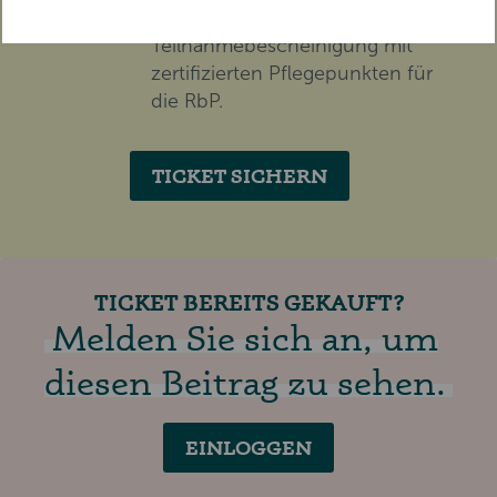
Erhalten Sie eine
Teilnahmebescheinigung mit
zertifizierten Pflegepunkten für
die RbP.
TICKET SICHERN
TICKET BEREITS GEKAUFT?
Melden Sie sich an, um
diesen Beitrag zu sehen.
EINLOGGEN