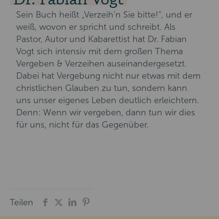
Sein Buch heißt „Verzeih’n Sie bitte!“, und er
weiß, wovon er spricht und schreibt. Als
Pastor, Autor und Kabarettist hat Dr. Fabian
Vogt sich intensiv mit dem großen Thema
Vergeben & Verzeihen auseinandergesetzt.
Dabei hat Vergebung nicht nur etwas mit dem
christlichen Glauben zu tun, sondern kann
uns unser eigenes Leben deutlich erleichtern.
Denn: Wenn wir vergeben, dann tun wir dies
für uns, nicht für das Gegenüber.
Teilen