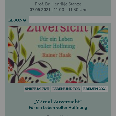
Prof. Dr. Henrikje Stanze
07.05.2021
| 11.00 - 11.30 Uhr
LESUNG
SPIRITUALITÄT
LEBEN UND TOD
BREMEN 2021
77mal Zuversicht
Für ein Leben voller Hoffnung