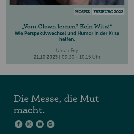
HOSPIZ
FREIBURG 2023
Vom Clown lernen? Kein Witz!
Wie Perspektivwechsel und Humor in der Krise
helfen.
Ulrich Fey
21.10.2023
| 09.30 - 10.15 Uhr
Die Messe, die Mut
macht.