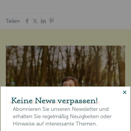
Teilen
✕
Keine News verpassen!
Abonnieren Sie unseren Newsletter und
erhalten Sie regelmäßig Neuigkeiten oder
Hinweise auf interessante Themen.