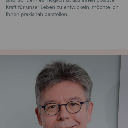
sind, sondern es möglich ist aus ihnen positive
Kraft für unser Leben zu entwickeln, möchte ich
Ihnen praxisnah darstellen.