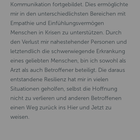
Kommunikation fortgebildet. Dies ermöglichte
mir in den unterschiedlichsten Bereichen mit
Empathie und Einfühlungsvermögen
Menschen in Krisen zu unterstützen. Durch
den Verlust mir nahestehender Personen und
letztendlich die schwerwiegende Erkrankung
eines geliebten Menschen, bin ich sowohl als
Arzt als auch Betroffener beteiligt. Die daraus
entstandene Resilienz hat mir in vielen
Situationen geholfen, selbst die Hoffnung
nicht zu verlieren und anderen Betroffenen
einen Weg zurück ins Hier und Jetzt zu
weisen.