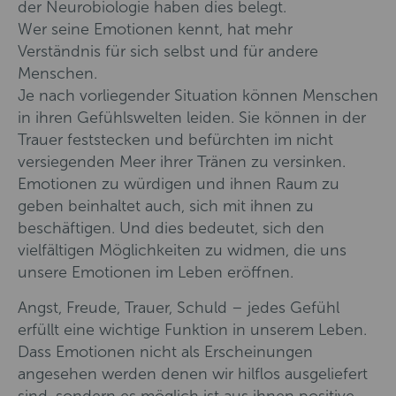
der Neurobiologie haben dies belegt.
Wer seine Emotionen kennt, hat mehr
Verständnis für sich selbst und für andere
Menschen.
Je nach vorliegender Situation können Menschen
in ihren Gefühlswelten leiden. Sie können in der
Trauer feststecken und befürchten im nicht
versiegenden Meer ihrer Tränen zu versinken.
Emotionen zu würdigen und ihnen Raum zu
geben beinhaltet auch, sich mit ihnen zu
beschäftigen. Und dies bedeutet, sich den
vielfältigen Möglichkeiten zu widmen, die uns
unsere Emotionen im Leben eröffnen.
Angst, Freude, Trauer, Schuld – jedes Gefühl
erfüllt eine wichtige Funktion in unserem Leben.
Dass Emotionen nicht als Erscheinungen
angesehen werden denen wir hilflos ausgeliefert