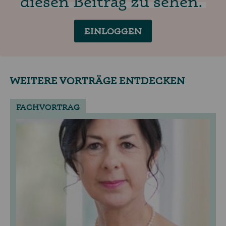
diesen Beitrag zu sehen.
EINLOGGEN
WEITERE VORTRÄGE ENTDECKEN
FACHVORTRAG