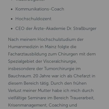
Kommunikations-Coach
Hochschuldozent
CEO der Ärzte-Akademie Dr. Straßburger
Nach meinem Hochschulstudium der
Humanmedizin in Mainz folgte die
Facharztausbildung zum Chirurgen mit dem
Spezialgebiet der Visceralchirurgie,
insbesondere der Tumorchirurgie im
Bauchraum. 20 Jahre war ich als Chefarzt in
diesem Bereich tätig. Durch den frühen
Verlust meiner Mutter habe ich mich durch
vielfältige Seminare im Bereich Trauerarbeit,
Krisenmanagement, Coaching und