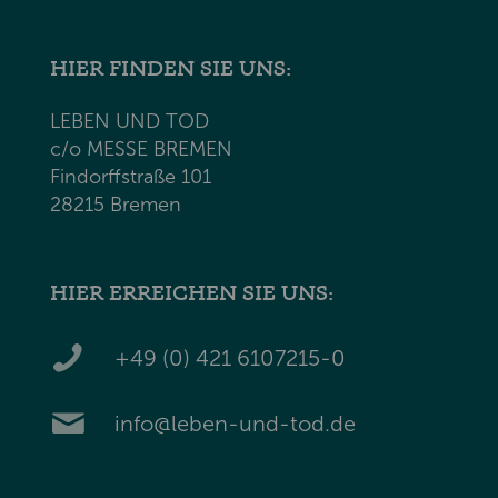
HIER FINDEN SIE UNS:
LEBEN UND TOD
c/o MESSE BREMEN
Findorffstraße 101
28215 Bremen
HIER ERREICHEN SIE UNS:
+49 (0) 421 6107215-0
info@leben-und-tod.de