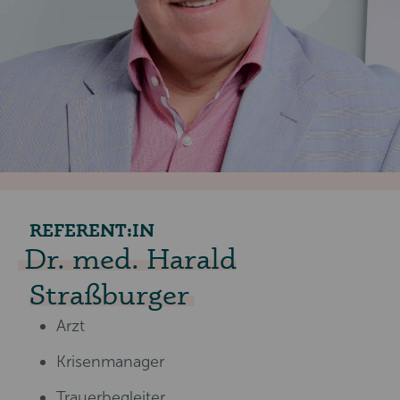
REFERENT:IN
Dr. med. Harald
Straßburger
Arzt
Krisenmanager
Trauerbegleiter