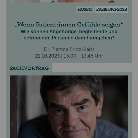
HOSPIZ
FREIBURG 2023
Wenn Patient:innen Gefühle zeigen.
Wie können Angehörige, begleitende und
betreuende Personen damit umgehen?
Dr. Martina Prinz-Zaiss
21.10.2023
| 13.00 - 13.45 Uhr
FACHVORTRAG