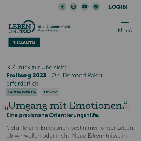
LOGIN
Menü
TICKETS
Zurück zur Übersicht
Freiburg 2023
|
On-Demand Paket
erforderlich
FACHVORTRAG
HOSPIZ
Umgang mit Emotionen.
Eine praxisnahe Orientierungshilfe.
Gefühle und Emotionen bestimmen unser Leben,
ob wir wollen oder nicht. Neue Erkenntnisse in