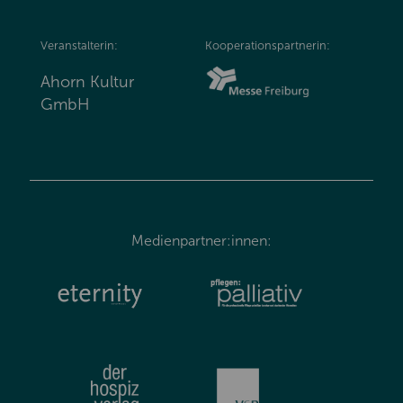
Veranstalterin:
Kooperationspartnerin:
Ahorn Kultur
GmbH
Medienpartner:innen: