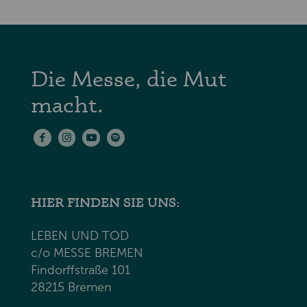
Die Messe, die Mut
macht.
HIER FINDEN SIE UNS:
LEBEN UND TOD
c/o MESSE BREMEN
Findorffstraße 101
28215 Bremen