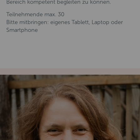
Bereich kompetent begleiten zu können.
Teilnehmende max. 30
Bitte mitbringen: eigenes Tablett, Laptop oder
Smartphone