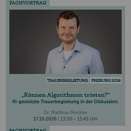
FACHVORTRAG
TRAUERBEGLEITUNG
FREIBURG 2026
Können Algorithmen trösten?
KI-gestützte Trauerbegleitung in der Diskussion.
Dr. Matthias Meitzler
17.10.2026
| 13.00 - 13.45 Uhr
FACHVORTRAG