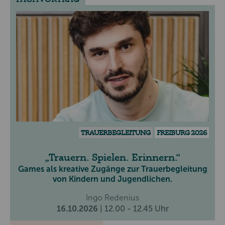
TRAUERBEGLEITUNG
FREIBURG 2026
Trauern. Spielen. Erinnern.
Games als kreative Zugänge zur Trauerbegleitung
von Kindern und Jugendlichen.
Ingo Redenius
16.10.2026
| 12.00 - 12.45 Uhr