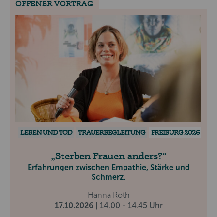
OFFENER VORTRAG
LEBEN UND TOD
TRAUERBEGLEITUNG
FREIBURG 2026
Sterben Frauen anders?
Erfahrungen zwischen Empathie, Stärke und
Schmerz.
Hanna Roth
17.10.2026
| 14.00 - 14.45 Uhr