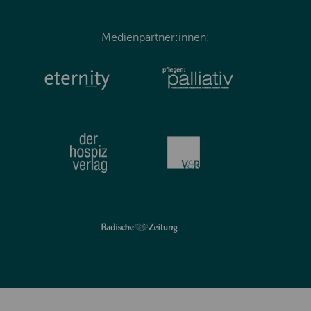
Medienpartner:innen: