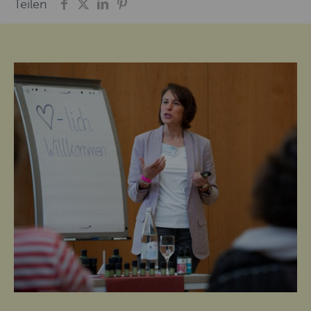
Teilen