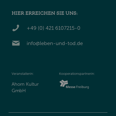
HIER ERREICHEN SIE UNS:
+49 (0) 421 6107215-0
info@leben-und-tod.de
Veranstalterin:
Kooperationspartnerin:
Ahorn Kultur
GmbH