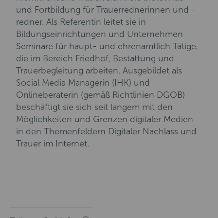
und Fortbildung für Trauerrednerinnen und -
redner. Als Referentin leitet sie in
Bildungseinrichtungen und Unternehmen
Seminare für haupt- und ehrenamtlich Tätige,
die im Bereich Friedhof, Bestattung und
Trauerbegleitung arbeiten. Ausgebildet als
Social Media Managerin (IHK) und
Onlineberaterin (gemäß Richtlinien DGOB)
beschäftigt sie sich seit langem mit den
Möglichkeiten und Grenzen digitaler Medien
in den Themenfeldern Digitaler Nachlass und
Trauer im Internet.