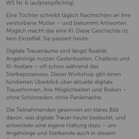
WS Nr. 6 (aufpreispflichtig)
Eine Tochter schreibt täglich Nachrichten an ihre
verstorbene Mutter – und bekommt Antworten.
Möglich macht das eine KI. Diese Geschichte ist
kein Einzelfall. Sie passiert heute.
Digitale Trauerräume sind längst Realität.
Angehörige nutzen Gedenkseiten, Chatbots und
KI-Avatare – oft schon während des
Sterbeprozesses. Dieser Workshop gibt einen
fundierten Überblick über aktuelle digitale
Trauerformen, ihre Möglichkeiten und Risiken –
ohne Schönreden, ohne Panikmache.
Die Teilnehmenden gewinnen ein klares Bild
davon, was digitale Trauer heute bedeutet, und
entwickeln eine eigene Haltung dazu – um
Angehörige und Sterbende auch in diesem