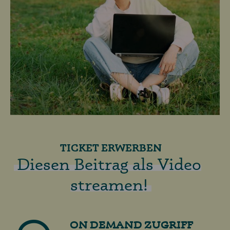
TICKET ERWERBEN
Diesen Beitrag als Video
streamen!
ON DEMAND ZUGRIFF