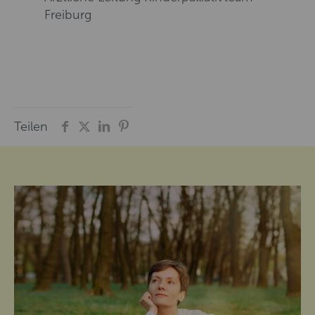
Freiburg
Teilen