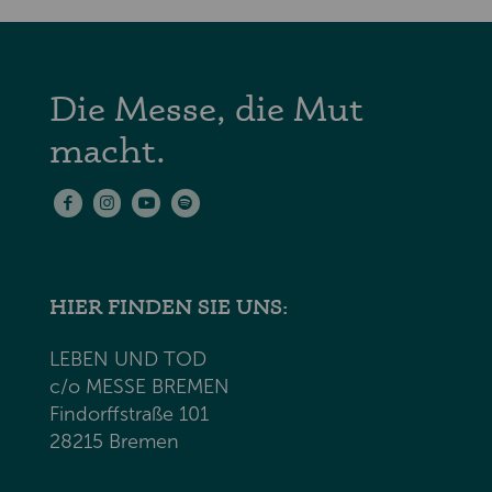
Die Messe, die Mut
macht.
HIER FINDEN SIE UNS:
LEBEN UND TOD
c/o MESSE BREMEN
Findorffstraße 101
28215 Bremen