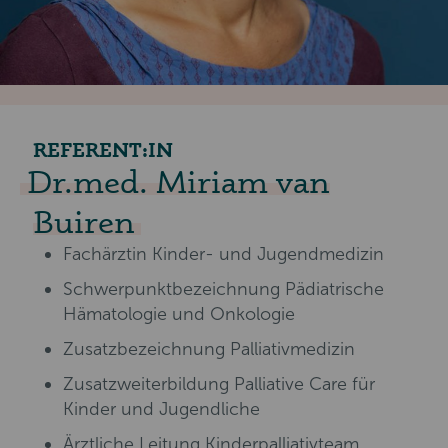
REFERENT:IN
Dr.med. Miriam van
Buiren
Fachärztin Kinder- und Jugendmedizin
Schwerpunktbezeichnung Pädiatrische
Hämatologie und Onkologie
Zusatzbezeichnung Palliativmedizin
Zusatzweiterbildung Palliative Care für
Kinder und Jugendliche
Ärztliche Leitung Kinderpalliativteam