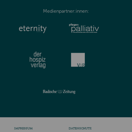
Medienpartner:innen:
IMPRESSUM
DATENSCHUTZ