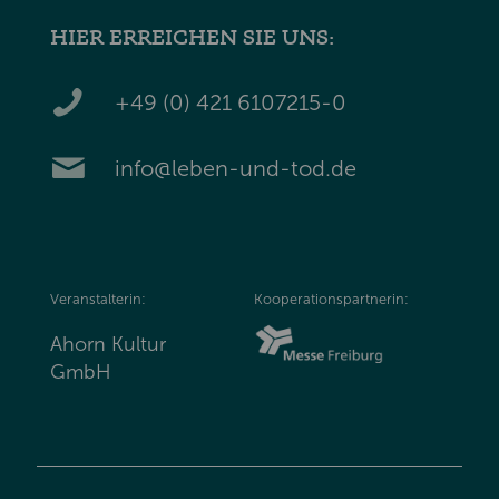
HIER ERREICHEN SIE UNS:
+49 (0) 421 6107215-0
info@leben-und-tod.de
Veranstalterin:
Kooperationspartnerin:
Ahorn Kultur
GmbH