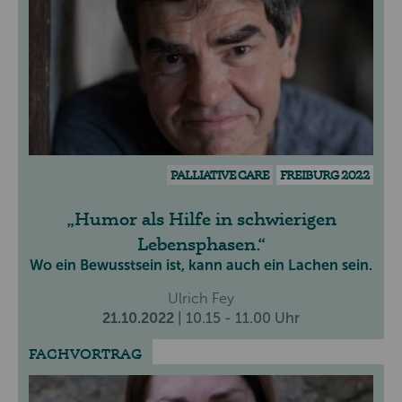
PALLIATIVE CARE
FREIBURG 2022
Humor als Hilfe in schwierigen
Lebensphasen.
Wo ein Bewusstsein ist, kann auch ein Lachen sein.
Ulrich Fey
21.10.2022
| 10.15 - 11.00 Uhr
FACHVORTRAG