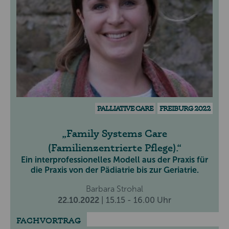
PALLIATIVE CARE
FREIBURG 2022
Family Systems Care
(Familienzentrierte Pflege).
Ein interprofessionelles Modell aus der Praxis für
die Praxis von der Pädiatrie bis zur Geriatrie.
Barbara Strohal
22.10.2022
| 15.15 - 16.00 Uhr
FACHVORTRAG