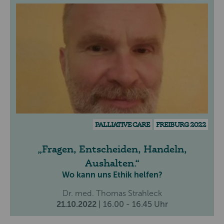
PALLIATIVE CARE
FREIBURG 2022
Fragen, Entscheiden, Handeln,
Aushalten.
Wo kann uns Ethik helfen?
Dr. med. Thomas Strahleck
21.10.2022
| 16.00 - 16.45 Uhr