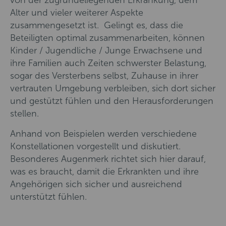
von der zugrundeliegenden Erkrankung, dem
Alter und vieler weiterer Aspekte
zusammengesetzt ist. Gelingt es, dass die
Beteiligten optimal zusammenarbeiten, können
Kinder / Jugendliche / Junge Erwachsene und
ihre Familien auch Zeiten schwerster Belastung,
sogar des Versterbens selbst, Zuhause in ihrer
vertrauten Umgebung verbleiben, sich dort sicher
und gestützt fühlen und den Herausforderungen
stellen.
Anhand von Beispielen werden verschiedene
Konstellationen vorgestellt und diskutiert.
Besonderes Augenmerk richtet sich hier darauf,
was es braucht, damit die Erkrankten und ihre
Angehörigen sich sicher und ausreichend
unterstützt fühlen.