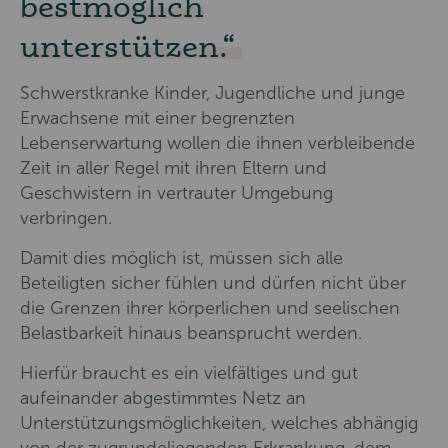
bestmöglich
unterstützen.
Schwerstkranke Kinder, Jugendliche und junge
Erwachsene mit einer begrenzten
Lebenserwartung wollen die ihnen verbleibende
Zeit in aller Regel mit ihren Eltern und
Geschwistern in vertrauter Umgebung
verbringen.
Damit dies möglich ist, müssen sich alle
Beteiligten sicher fühlen und dürfen nicht über
die Grenzen ihrer körperlichen und seelischen
Belastbarkeit hinaus beansprucht werden.
Hierfür braucht es ein vielfältiges und gut
aufeinander abgestimmtes Netz an
Unterstützungsmöglichkeiten, welches abhängig