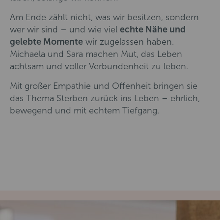
Am Ende zählt nicht, was wir besitzen, sondern
wer wir sind – und wie viel
echte Nähe und
gelebte Momente
wir zugelassen haben.
Michaela und Sara machen Mut, das Leben
achtsam und voller Verbundenheit zu leben.
Mit großer Empathie und Offenheit bringen sie
das Thema Sterben zurück ins Leben – ehrlich,
bewegend und mit echtem Tiefgang.