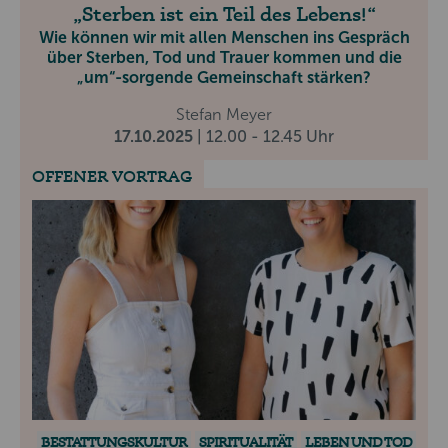
Sterben ist ein Teil des Lebens!
Wie können wir mit allen Menschen ins Gespräch
über Sterben, Tod und Trauer kommen und die
„um“-sorgende Gemeinschaft stärken?
Stefan Meyer
17.10.2025
| 12.00 - 12.45 Uhr
OFFENER VORTRAG
BESTATTUNGSKULTUR
SPIRITUALITÄT
LEBEN UND TOD