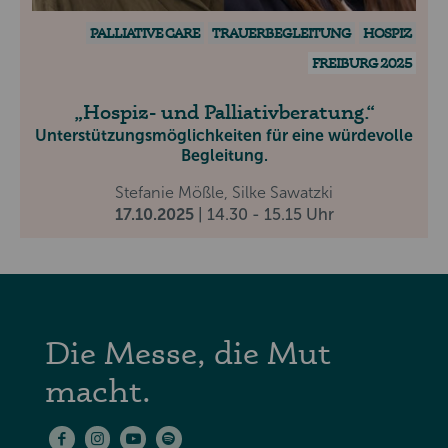
PALLIATIVE CARE
TRAUERBEGLEITUNG
HOSPIZ
FREIBURG 2025
Hospiz- und Palliativberatung.
Unterstützungsmöglichkeiten für eine würdevolle
Begleitung.
Stefanie Mößle, Silke Sawatzki
17.10.2025
| 14.30 - 15.15 Uhr
Die Messe, die Mut
macht.