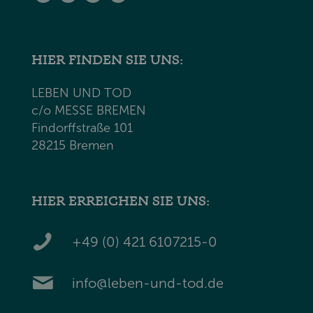
HIER FINDEN SIE UNS:
LEBEN UND TOD
c/o MESSE BREMEN
Findorffstraße 101
28215 Bremen
HIER ERREICHEN SIE UNS:
+49 (0) 421 6107215-0
info@leben-und-tod.de