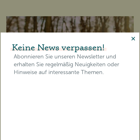
✕
Keine News verpassen!
Abonnieren Sie unseren Newsletter und
erhalten Sie regelmäßig Neuigkeiten oder
Hinweise auf interessante Themen.
E-Mail-Adresse*
Vorname*
Nachname*