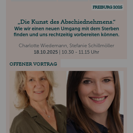
FREIBURG 2025
Die Kunst des Abschiednehmens.
Wie wir einen neuen Umgang mit dem Sterben
finden und uns rechtzeitig vorbereiten können.
Charlotte Wiedemann, Stefanie Schillmöller
18.10.2025
| 10.30 - 11.15 Uhr
OFFENER VORTRAG