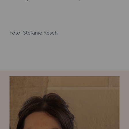
Foto: Stefanie Resch