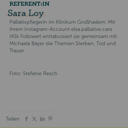
REFERENT:IN
Sara Loy
Palliativpflegerin im Klinikum Großhadern. Mit
ihrem Instagram-Account elsa.palliative.care
(41k Follower) enttabuisiert sie gemeinsam mit
Michaela Bayer die Themen Sterben, Tod und
Trauer.
Foto: Stefanie Resch
Teilen