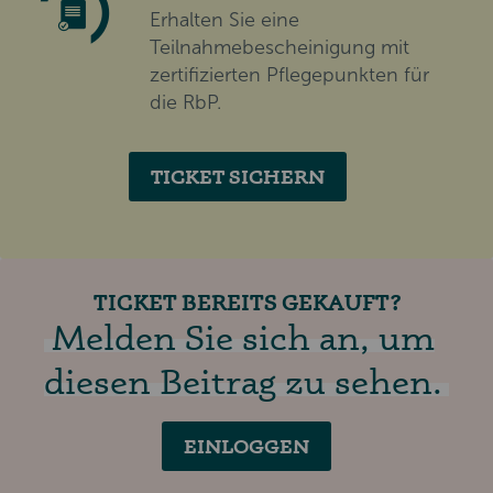
Erhalten Sie eine
Teilnahmebescheinigung mit
zertifizierten Pflegepunkten für
die RbP.
TICKET SICHERN
TICKET BEREITS GEKAUFT?
Melden Sie sich an, um
diesen Beitrag zu sehen.
EINLOGGEN