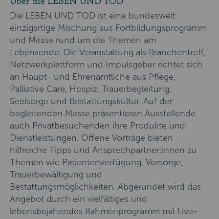
Über die LEBEN UND TOD
Die LEBEN UND TOD ist eine bundesweit
einzigartige Mischung aus Fortbildungsprogramm
und Messe rund um die Themen am
Lebensende. Die Veranstaltung als Branchentreff,
Netzwerkplattform und Impulsgeber richtet sich
an Haupt- und Ehrenamtliche aus Pflege,
Palliative Care, Hospiz, Trauerbegleitung,
Seelsorge und Bestattungskultur. Auf der
begleitenden Messe präsentieren Ausstellende
auch Privatbesuchenden ihre Produkte und
Dienstleistungen. Offene Vorträge bieten
hilfreiche Tipps und Ansprechpartner:innen zu
Themen wie Patientenverfügung, Vorsorge,
Trauerbewältigung und
Bestattungsmöglichkeiten. Abgerundet wird das
Angebot durch ein vielfältiges und
lebensbejahendes Rahmenprogramm mit Live-