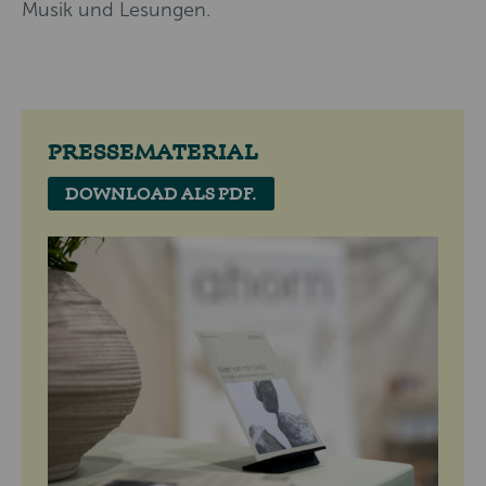
Musik und Lesungen.
PRESSEMATERIAL
DOWNLOAD ALS PDF.