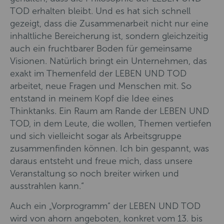
TOD erhalten bleibt. Und es hat sich schnell
gezeigt, dass die Zusammenarbeit nicht nur eine
inhaltliche Bereicherung ist, sondern gleichzeitig
auch ein fruchtbarer Boden für gemeinsame
Visionen. Natürlich bringt ein Unternehmen, das
exakt im Themenfeld der LEBEN UND TOD
arbeitet, neue Fragen und Menschen mit. So
entstand in meinem Kopf die Idee eines
Thinktanks. Ein Raum am Rande der LEBEN UND
TOD, in dem Leute, die wollen, Themen vertiefen
und sich vielleicht sogar als Arbeitsgruppe
zusammenfinden können. Ich bin gespannt, was
daraus entsteht und freue mich, dass unsere
Veranstaltung so noch breiter wirken und
ausstrahlen kann.“
Auch ein „Vorprogramm“ der LEBEN UND TOD
wird von ahorn angeboten, konkret vom 13. bis