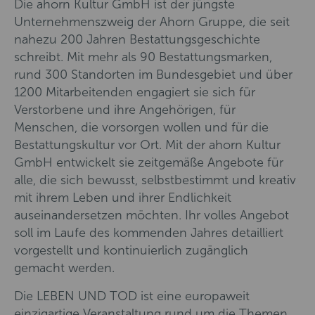
Die ahorn Kultur GmbH ist der jüngste
Unternehmenszweig der Ahorn Gruppe, die seit
nahezu 200 Jahren Bestattungsgeschichte
schreibt. Mit mehr als 90 Bestattungsmarken,
rund 300 Standorten im Bundesgebiet und über
1200 Mitarbeitenden engagiert sie sich für
Verstorbene und ihre Angehörigen, für
Menschen, die vorsorgen wollen und für die
Bestattungskultur vor Ort. Mit der ahorn Kultur
GmbH entwickelt sie zeitgemäße Angebote für
alle, die sich bewusst, selbstbestimmt und kreativ
mit ihrem Leben und ihrer Endlichkeit
auseinandersetzen möchten. Ihr volles Angebot
soll im Laufe des kommenden Jahres detailliert
vorgestellt und kontinuierlich zugänglich
gemacht werden.
Die LEBEN UND TOD ist eine europaweit
einzigartige Veranstaltung rund um die Themen