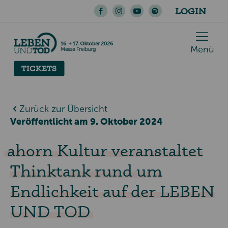
LOGIN
Menü
TICKETS
Zurück zur Übersicht
Veröffentlicht am 9. Oktober 2024
ahorn Kultur veranstaltet
Thinktank rund um
Endlichkeit auf der LEBEN
UND TOD