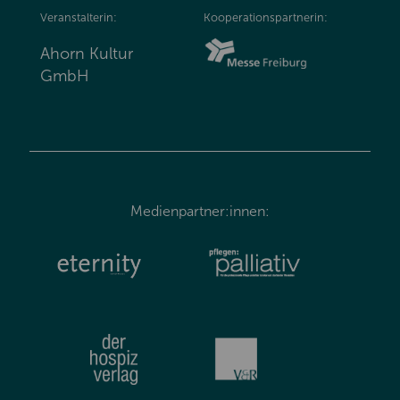
Veranstalterin:
Kooperationspartnerin:
Ahorn Kultur
GmbH
Medienpartner:innen: