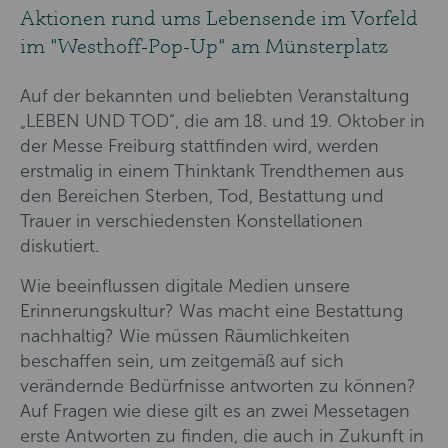
Aktionen rund ums Lebensende im Vorfeld
im "Westhoff-Pop-Up" am Münsterplatz
Auf der bekannten und beliebten Veranstaltung
„LEBEN UND TOD“, die am 18. und 19. Oktober in
der Messe Freiburg stattfinden wird, werden
erstmalig in einem Thinktank Trendthemen aus
den Bereichen Sterben, Tod, Bestattung und
Trauer in verschiedensten Konstellationen
diskutiert.
Wie beeinflussen digitale Medien unsere
Erinnerungskultur? Was macht eine Bestattung
nachhaltig? Wie müssen Räumlichkeiten
beschaffen sein, um zeitgemäß auf sich
verändernde Bedürfnisse antworten zu können?
Auf Fragen wie diese gilt es an zwei Messetagen
erste Antworten zu finden, die auch in Zukunft in