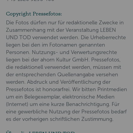
Copyright Pressefotos:
Die Fotos dürfen nur für redaktionelle Zwecke in
Zusammenhang mit der Veranstaltung LEBEN
UND TOD verwendet werden. Die Urheberrechte
liegen bei den im Fotonamen genannten
Personen. Nutzungs- und Verwertungsrechte
liegen bei der ahorn Kultur GmbH. Pressefotos,
die redaktionell verwendet werden, müssen mit
der entsprechenden Quellenangabe versehen
werden. Abdruck und Veröffentlichung der
Pressefotos ist honorarfrei. Wir bitten Printmedien
um ein Belegexemplar, elektronische Medien
(Internet) um eine kurze Benachrichtigung. Für
eine gewerbliche Nutzung der Pressefotos bedarf
es der vorherigen schriftlichen Zustimmung.