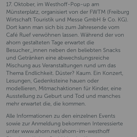
17. Oktober, im Westhoff-Pop-up am
Münsterplatz, organisiert von der FWTM (Freiburg
Wirtschaft Touristik und Messe GmbH & Co. KG).
Dort kann man sich bis zum Jahresende vom
Café Ruef verwöhnen lassen. Während der von
ahorn gestalteten Tage erwartet die
Besucher_innen neben den beliebten Snacks
und Getränken eine abwechslungsreiche
Mischung aus Veranstaltungen rund um das
Thema Endlichkeit. Düster? Kaum. Ein Konzert,
Lesungen, Gedenksteine hauen oder
modellieren, Mitmachaktionen für Kinder, eine
Ausstellung zu Geburt und Tod und manches
mehr erwartet die, die kommen.
Alle Informationen zu den einzelnen Events
sowie zur Anmeldung bekommen Interessierte
unter www.ahorn.net/ahorn-im-westhoff