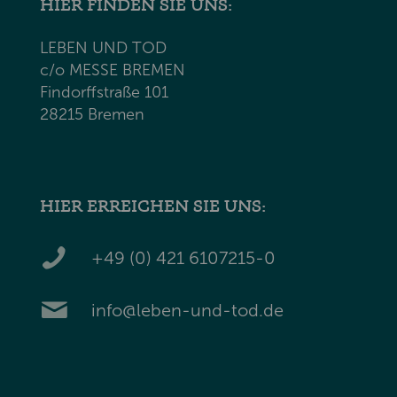
HIER FINDEN SIE UNS:
LEBEN UND TOD
c/o MESSE BREMEN
Findorffstraße 101
28215 Bremen
HIER ERREICHEN SIE UNS:
+49 (0) 421 6107215-0
info@leben-und-tod.de