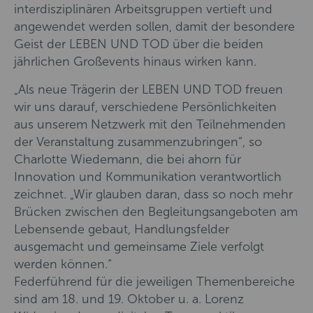
interdisziplinären Arbeitsgruppen vertieft und
angewendet werden sollen, damit der besondere
Geist der LEBEN UND TOD über die beiden
jährlichen Großevents hinaus wirken kann.
„Als neue Trägerin der LEBEN UND TOD freuen
wir uns darauf, verschiedene Persönlichkeiten
aus unserem Netzwerk mit den Teilnehmenden
der Veranstaltung zusammenzubringen“, so
Charlotte Wiedemann, die bei ahorn für
Innovation und Kommunikation verantwortlich
zeichnet. „Wir glauben daran, dass so noch mehr
Brücken zwischen den Begleitungsangeboten am
Lebensende gebaut, Handlungsfelder
ausgemacht und gemeinsame Ziele verfolgt
werden können.“
Federführend für die jeweiligen Themenbereiche
sind am 18. und 19. Oktober u. a. Lorenz