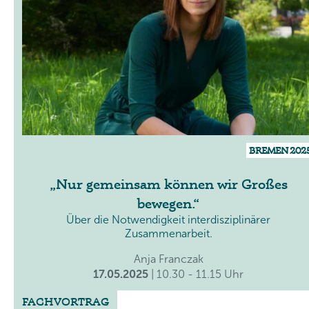
BREMEN 202
Nur gemeinsam können wir Großes
bewegen.
Über die Notwendigkeit interdisziplinärer
Zusammenarbeit.
Anja Franczak
17.05.2025
| 10.30 - 11.15 Uhr
FACHVORTRAG