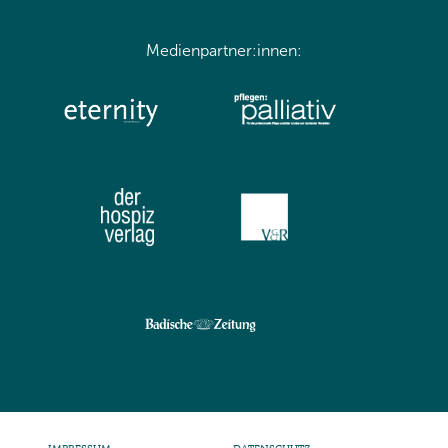
Medienpartner:innen: