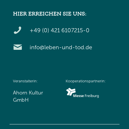
HIER ERREICHEN SIE UNS:
+49 (0) 421 6107215-0
info@leben-und-tod.de
Veranstalterin:
Kooperationspartnerin:
Ahorn Kultur
GmbH