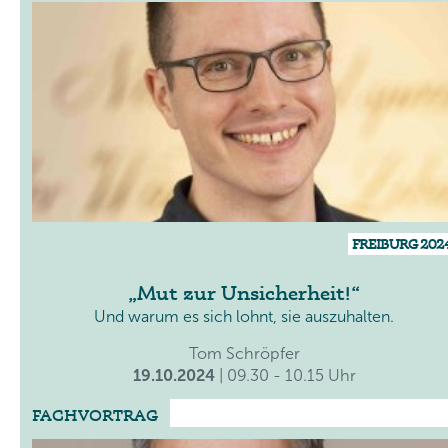
FREIBURG 202
Mut zur Unsicherheit!
Und warum es sich lohnt, sie auszuhalten.
Tom Schröpfer
19.10.2024
| 09.30 - 10.15 Uhr
FACHVORTRAG