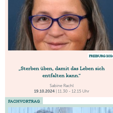
FREIBURG 202
Sterben üben, damit das Leben sich
entfalten kann.
Sabine Rachl
19.10.2024
| 11.30 - 12.15 Uhr
FACHVORTRAG