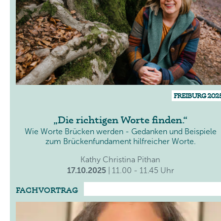
FREIBURG 202
Die richtigen Worte finden.
Wie Worte Brücken werden - Gedanken und Beispiele
zum Brückenfundament hilfreicher Worte.
Kathy Christina Pithan
17.10.2025
| 11.00 - 11.45 Uhr
FACHVORTRAG