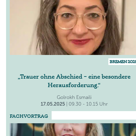
BREMEN 202
Trauer ohne Abschied – eine besondere
Herausforderung.
Golrokh Esmaili
17.05.2025
| 09.30 - 10.15 Uhr
FACHVORTRAG