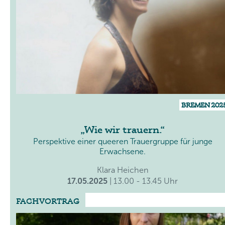
BREMEN 202
Wie wir trauern.
Perspektive einer queeren Trauergruppe für junge
Erwachsene.
Klara Heichen
17.05.2025
| 13.00 - 13.45 Uhr
FACHVORTRAG