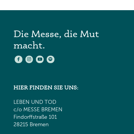
Die Messe, die Mut
macht.
HIER FINDEN SIE UNS:
LEBEN UND TOD
c/o MESSE BREMEN
Findorffstraße 101
28215 Bremen