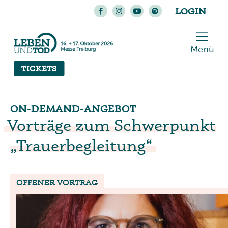
LOGIN
Menü
TICKETS
ON-DEMAND-ANGEBOT
Vorträge zum Schwerpunkt
„Trauerbegleitung“
OFFENER VORTRAG