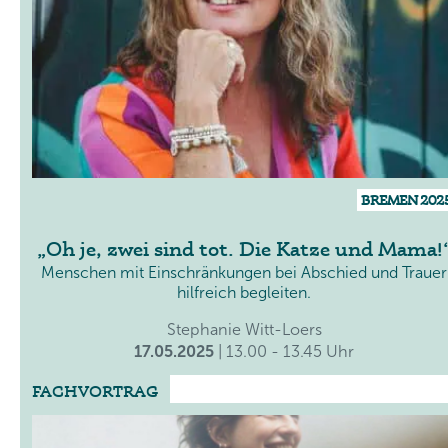
BREMEN 202
Oh je, zwei sind tot. Die Katze und Mama!
Menschen mit Einschränkungen bei Abschied und Trauer
hilfreich begleiten.
Stephanie Witt-Loers
17.05.2025
| 13.00 - 13.45 Uhr
FACHVORTRAG