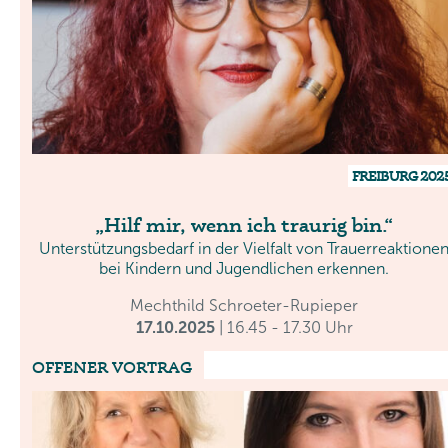
FREIBURG 202
Hilf mir, wenn ich traurig bin.
Unterstützungsbedarf in der Vielfalt von Trauerreaktione
bei Kindern und Jugendlichen erkennen.
Mechthild Schroeter-Rupieper
17.10.2025
| 16.45 - 17.30 Uhr
OFFENER VORTRAG