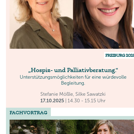
FREIBURG 202
Hospiz- und Palliativberatung.
Unterstützungsmöglichkeiten für eine würdevolle
Begleitung.
Stefanie Mößle, Silke Sawatzki
17.10.2025
| 14.30 - 15.15 Uhr
FACHVORTRAG