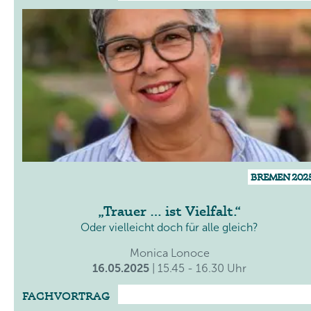
BREMEN 202
Trauer … ist Vielfalt.
Oder vielleicht doch für alle gleich?
Monica Lonoce
16.05.2025
| 15.45 - 16.30 Uhr
FACHVORTRAG