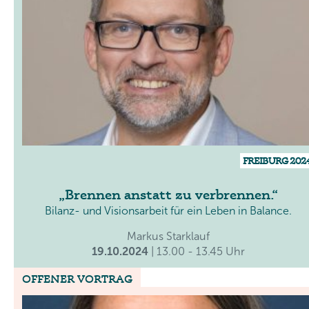
FREIBURG 202
Brennen anstatt zu verbrennen.
Bilanz- und Visionsarbeit für ein Leben in Balance.
Markus Starklauf
19.10.2024
| 13.00 - 13.45 Uhr
OFFENER VORTRAG