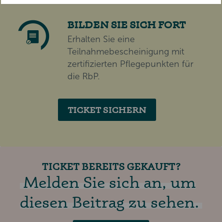
BILDEN SIE SICH FORT
Erhalten Sie eine
Teilnahmebescheinigung mit
zertifizierten Pflegepunkten für
die RbP.
TICKET SICHERN
TICKET BEREITS GEKAUFT?
Melden Sie sich an, um
diesen Beitrag zu sehen.