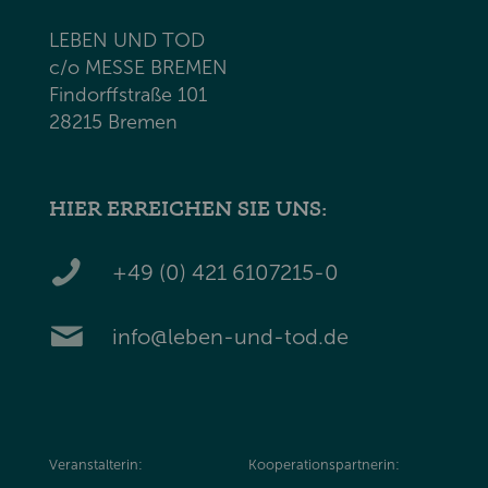
LEBEN UND TOD
c/o MESSE BREMEN
Findorffstraße 101
28215 Bremen
HIER ERREICHEN SIE UNS:
+49 (0) 421 6107215-0
info@leben-und-tod.de
Veranstalterin:
Kooperationspartnerin: