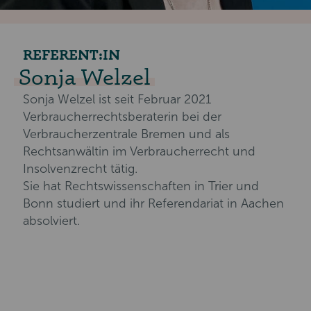
REFERENT:IN
Sonja Welzel
Sonja Welzel ist seit Februar 2021
Verbraucherrechtsberaterin bei der
Verbraucherzentrale Bremen und als
Rechtsanwältin im Verbraucherrecht und
Insolvenzrecht tätig.
Sie hat Rechtswissenschaften in Trier und
Bonn studiert und ihr Referendariat in Aachen
absolviert.