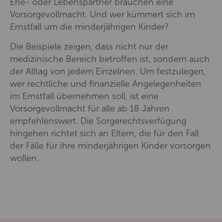
Ehe- oder Lebenspartner brauchen eine
Vorsorgevollmacht. Und wer kümmert sich im
Ernstfall um die minderjährigen Kinder?
Die Beispiele zeigen, dass nicht nur der
medizinische Bereich betroffen ist, sondern auch
der Alltag von jedem Einzelnen. Um festzulegen,
wer rechtliche und finanzielle Angelegenheiten
im Ernstfall übernehmen soll, ist eine
Vorsorgevollmacht für alle ab 18 Jahren
empfehlenswert. Die Sorgerechtsverfügung
hingehen richtet sich an Eltern, die für den Fall
der Fälle für ihre minderjährigen Kinder vorsorgen
wollen.