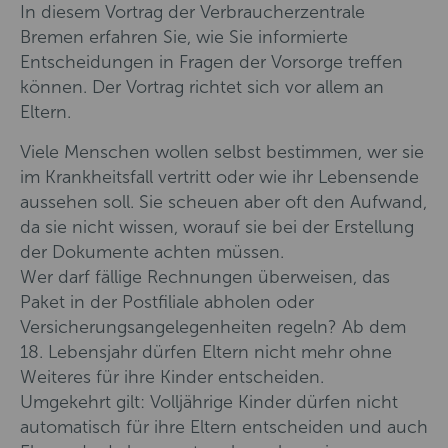
In diesem Vortrag der Verbraucherzentrale
Bremen erfahren Sie, wie Sie informierte
Entscheidungen in Fragen der Vorsorge treffen
können. Der Vortrag richtet sich vor allem an
Eltern.
Viele Menschen wollen selbst bestimmen, wer sie
im Krankheitsfall vertritt oder wie ihr Lebensende
aussehen soll. Sie scheuen aber oft den Aufwand,
da sie nicht wissen, worauf sie bei der Erstellung
der Dokumente achten müssen.
Wer darf fällige Rechnungen überweisen, das
Paket in der Postfiliale abholen oder
Versicherungsangelegenheiten regeln? Ab dem
18. Lebensjahr dürfen Eltern nicht mehr ohne
Weiteres für ihre Kinder entscheiden.
Umgekehrt gilt: Volljährige Kinder dürfen nicht
automatisch für ihre Eltern entscheiden und auch