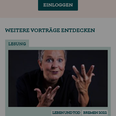
EINLOGGEN
WEITERE VORTRÄGE ENTDECKEN
LESUNG
LEBEN UND TOD
BREMEN 2022