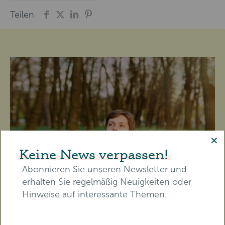
Teilen
✕
Keine News verpassen!
Abonnieren Sie unseren Newsletter und
erhalten Sie regelmäßig Neuigkeiten oder
Hinweise auf interessante Themen.