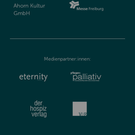
Ahorn Kultur
GmbH
Medienpartner:innen: