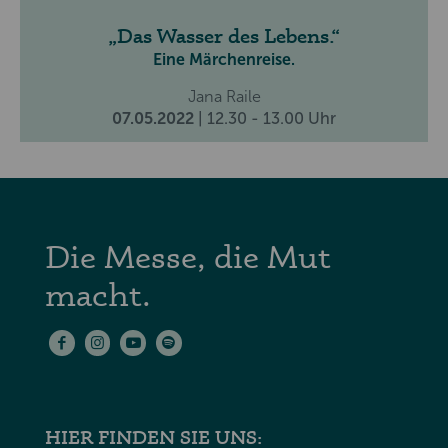
Das Wasser des Lebens.
Eine Märchenreise.
Jana Raile
07.05.2022
| 12.30 - 13.00 Uhr
Die Messe, die Mut
macht.
HIER FINDEN SIE UNS: