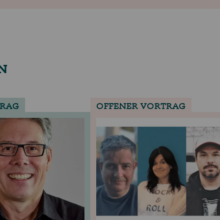
N
RAG
OFFENER VORTRAG