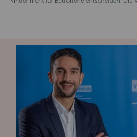
Kinder nicht für Betroffene entscheiden. Die 