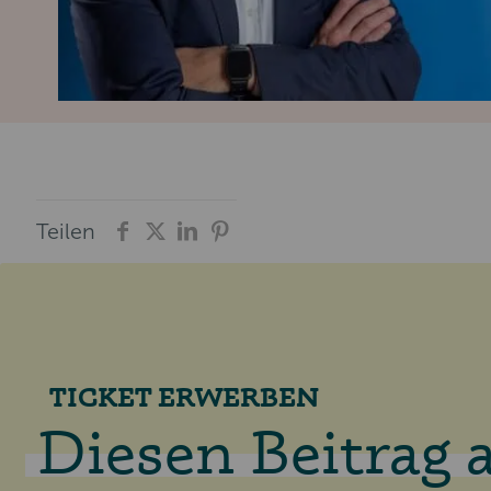
Teilen
TICKET ERWERBEN
Diesen Beitrag a