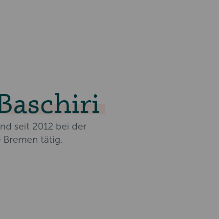
Baschiri
und seit 2012 bei der
 Bremen tätig.