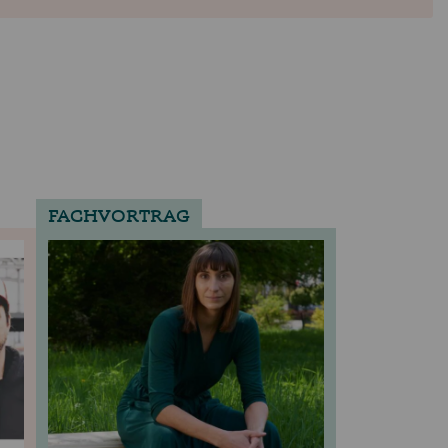
FACHVORTRAG