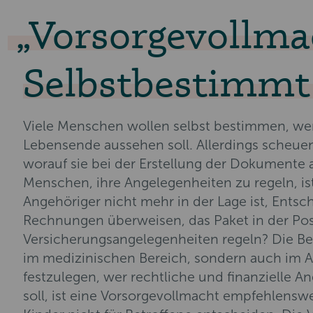
Vorsorgevollma
Selbstbestimmt
Viele Menschen wollen selbst bestimmen, wer si
Lebensende aussehen soll. Allerdings scheuen 
worauf sie bei der Erstellung der Dokumente 
Menschen, ihre Angelegenheiten zu regeln, is
Angehöriger nicht mehr in der Lage ist, Entsch
Rechnungen überweisen, das Paket in der Post
Versicherungsangelegenheiten regeln? Die Beis
im medizinischen Bereich, sondern auch im A
festzulegen, wer rechtliche und finanzielle 
soll, ist eine Vorsorgevollmacht empfehlensw