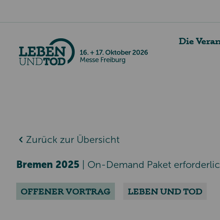
Die Vera
Zurück zur Übersicht
Bremen 2025
|
On-Demand Paket erforderli
OFFENER VORTRAG
LEBEN UND TOD