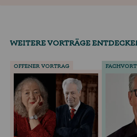
WEITERE VORTRÄGE ENTDECKE
OFFENER VORTRAG
FACHVORT