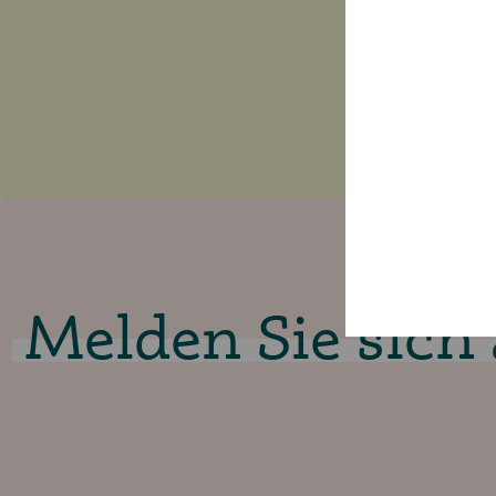
Melden Sie sich 