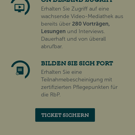
Erhalten Sie Zugriff auf eine
wachsende Video-Mediathek aus
bereits über
280 Vorträgen,
Lesungen
und Interviews.
Dauerhaft und von überall
abrufbar.
BILDEN SIE SICH FORT
Erhalten Sie eine
Teilnahmebescheinigung mit
zertifizierten Pflegepunkten für
die RbP.
TICKET SICHERN