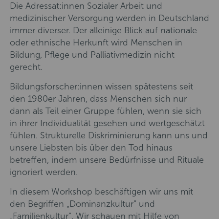
Die Adressat:innen Sozialer Arbeit und
medizinischer Versorgung werden in Deutschland
immer diverser. Der alleinige Blick auf nationale
oder ethnische Herkunft wird Menschen in
Bildung, Pflege und Palliativmedizin nicht
gerecht.
Bildungsforscher:innen wissen spätestens seit
den 1980er Jahren, dass Menschen sich nur
dann als Teil einer Gruppe fühlen, wenn sie sich
in ihrer Individualität gesehen und wertgeschätzt
fühlen. Strukturelle Diskriminierung kann uns und
unsere Liebsten bis über den Tod hinaus
betreffen, indem unsere Bedürfnisse und Rituale
ignoriert werden.
In diesem Workshop beschäftigen wir uns mit
den Begriffen „Dominanzkultur“ und
„Familienkultur“. Wir schauen mit Hilfe von