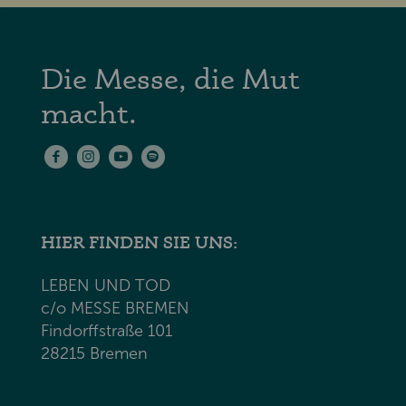
Die Messe, die Mut
macht.
HIER FINDEN SIE UNS:
LEBEN UND TOD
c/o MESSE BREMEN
Findorffstraße 101
28215 Bremen