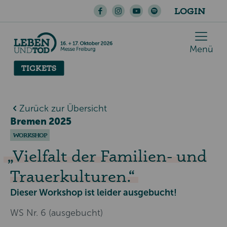
LOGIN
Menü
TICKETS
Zurück zur Übersicht
Bremen 2025
WORKSHOP
Vielfalt der Familien- und
Trauerkulturen.
Dieser Workshop ist leider ausgebucht!
WS Nr. 6 (ausgebucht)