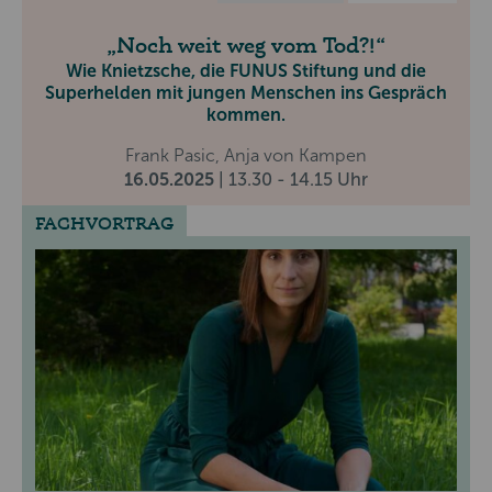
Noch weit weg vom Tod?!
Wie Knietzsche, die FUNUS Stiftung und die
Superhelden mit jungen Menschen ins Gespräch
kommen.
Frank Pasic, Anja von Kampen
16.05.2025
| 13.30 - 14.15 Uhr
FACHVORTRAG