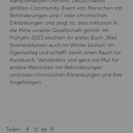
Kämpferherzen-Treffens, Deutschlands
größten Community-Event von Menschen mit
Behinderungen und / oder chronischen
Erkrankungen und zeigt so, dass Inklusion in
die Mitte unserer Gesellschaft gehört. Im
Frühjahr 2023 erschien ihr erstes Buch „Weil
Sonnenblumen auch im Winter blühen“ im
Eigenverlag und schafft damit einen Raum für
Austausch, Verständnis und ganz viel Mut für
andere Menschen mit Behinderungen
und/oder chronischen Erkrankungen und ihre
Angehörigen.
Teilen