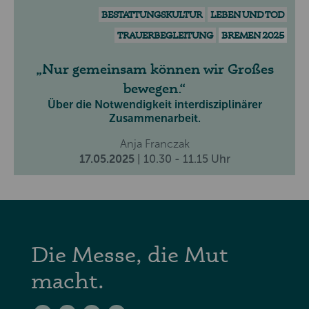
BESTATTUNGSKULTUR
LEBEN UND TOD
TRAUERBEGLEITUNG
BREMEN 2025
Nur gemeinsam können wir Großes
bewegen.
Über die Notwendigkeit interdisziplinärer
Zusammenarbeit.
Anja Franczak
17.05.2025
| 10.30 - 11.15 Uhr
Die Messe, die Mut
macht.