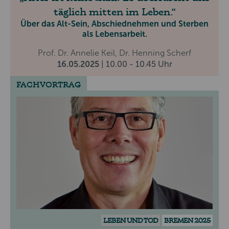
täglich mitten im Leben.
Über das Alt-Sein, Abschiednehmen und Sterben
als Lebensarbeit.
Prof. Dr. Annelie Keil, Dr. Henning Scherf
16.05.2025
| 10.00 - 10.45 Uhr
FACHVORTRAG
LEBEN UND TOD
BREMEN 2025