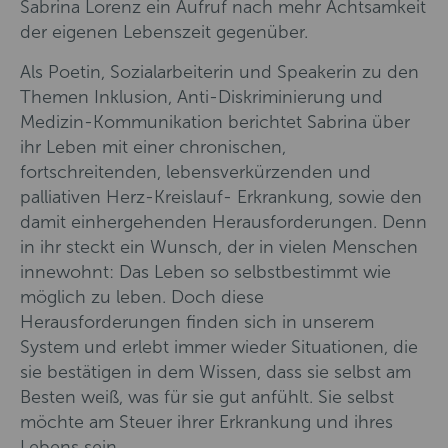
Sabrina Lorenz ein Aufruf nach mehr Achtsamkeit
der eigenen Lebenszeit gegenüber.
Als Poetin, Sozialarbeiterin und Speakerin zu den
Themen Inklusion, Anti-Diskriminierung und
Medizin-Kommunikation berichtet Sabrina über
ihr Leben mit einer chronischen,
fortschreitenden, lebensverkürzenden und
palliativen Herz-Kreislauf- Erkrankung, sowie den
damit einhergehenden Herausforderungen. Denn
in ihr steckt ein Wunsch, der in vielen Menschen
innewohnt: Das Leben so selbstbestimmt wie
möglich zu leben. Doch diese
Herausforderungen finden sich in unserem
System und erlebt immer wieder Situationen, die
sie bestätigen in dem Wissen, dass sie selbst am
Besten weiß, was für sie gut anfühlt. Sie selbst
möchte am Steuer ihrer Erkrankung und ihres
Lebens sein.