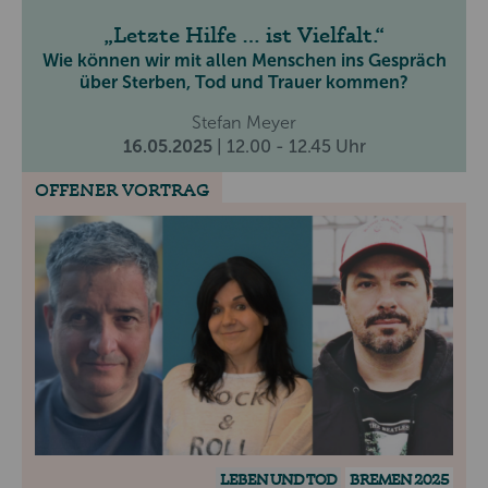
Letzte Hilfe … ist Vielfalt.
Wie können wir mit allen Menschen ins Gespräch
über Sterben, Tod und Trauer kommen?
Stefan Meyer
16.05.2025
| 12.00 - 12.45 Uhr
OFFENER VORTRAG
LEBEN UND TOD
BREMEN 2025