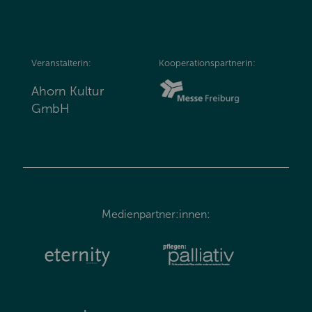
Veranstalterin:
Kooperationspartnerin:
Ahorn Kultur
GmbH
Medienpartner:innen: