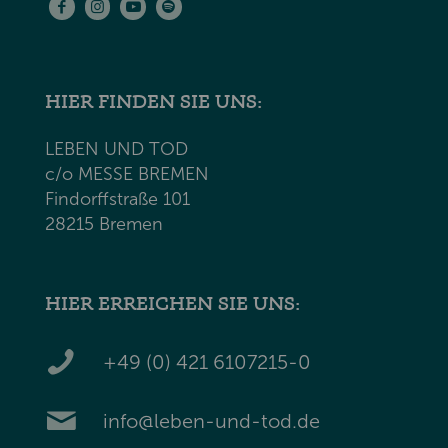
HIER FINDEN SIE UNS:
LEBEN UND TOD
c/o MESSE BREMEN
Findorffstraße 101
28215 Bremen
HIER ERREICHEN SIE UNS:
+49 (0) 421 6107215-0
info@leben-und-tod.de