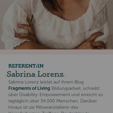
REFERENT:IN
Sabrina Lorenz
Sabrina Lorenz leistet auf ihrem Blog
Fragments of Living
Bildungsarbeit, schreibt
über Disability-Empowerment und erreicht so
tagtäglich über 34.000 Menschen. Darüber
hinaus ist sie Mitveranstalterin des