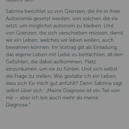
Sabrina berichtet so von Grenzen, die ihr in ihrer
Autonomie gesetzt werden, von solchen die sie
setzt, um möglichst autonom zu bleiben. Und
von Grenzen, die sich verschieben müssen, damit
wir ein Leben, welches wir leben wollen, auch
bewahren können. Ihr Vortrag gilt als Einladung,
das eigene Leben mit Liebe zu betrachten, all den
Gefühlen, die dabei aufkommen, Platz
einzuräumen, um sie zu fühlen. Und sich selbst
die Frage zu stellen: Wie gestalte ich ein Leben,
dass sich für mich gut anfühlt? Denn Sabrina sagt
selbst über sich: „Meine Diagnose ist ein Teil von
mir – aber ich bin auch mehr als meine
Diagnose.“