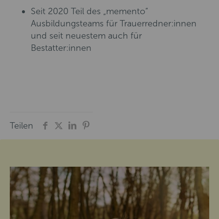
Seit 2020 Teil des „memento“
Ausbildungsteams für Trauerredner:innen
und seit neuestem auch für
Bestatter:innen
Teilen