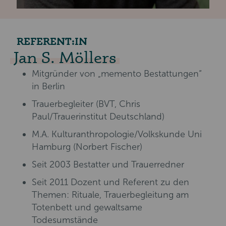
REFERENT:IN
Jan S. Möllers
Mitgründer von „memento Bestattungen“
in Berlin
Trauerbegleiter (BVT, Chris
Paul/Trauerinstitut Deutschland)
M.A. Kulturanthropologie/Volkskunde Uni
Hamburg (Norbert Fischer)
Seit 2003 Bestatter und Trauerredner
Seit 2011 Dozent und Referent zu den
Themen: Rituale, Trauerbegleitung am
Totenbett und gewaltsame
Todesumstände