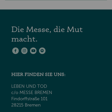
Die Messe, die Mut
macht.
HIER FINDEN SIE UNS:
LEBEN UND TOD
c/o MESSE BREMEN
Findorffstraße 101
28215 Bremen