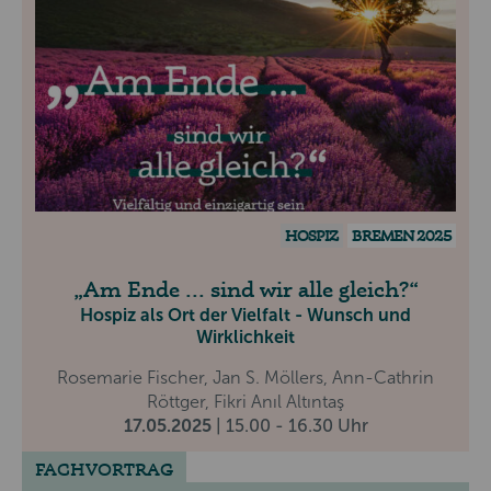
HOSPIZ
BREMEN 2025
Am Ende ... sind wir alle gleich?
Hospiz als Ort der Vielfalt - Wunsch und
Wirklichkeit
Rosemarie Fischer, Jan S. Möllers, Ann-Cathrin
Röttger, Fikri Anıl Altıntaş
17.05.2025
| 15.00 - 16.30 Uhr
FACHVORTRAG