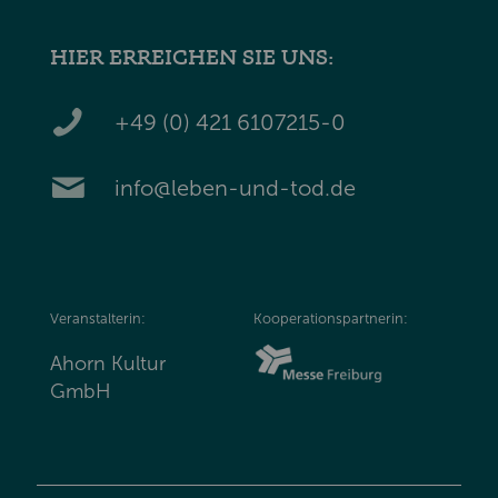
HIER ERREICHEN SIE UNS:
+49 (0) 421 6107215-0
info@leben-und-tod.de
Veranstalterin:
Kooperationspartnerin:
Ahorn Kultur
GmbH