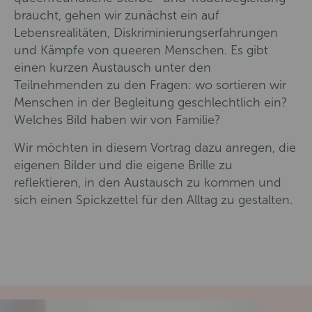
braucht, gehen wir zunächst ein auf
Lebensrealitäten, Diskriminierungserfahrungen
und Kämpfe von queeren Menschen. Es gibt
einen kurzen Austausch unter den
Teilnehmenden zu den Fragen: wo sortieren wir
Menschen in der Begleitung geschlechtlich ein?
Welches Bild haben wir von Familie?
Wir möchten in diesem Vortrag dazu anregen, die
eigenen Bilder und die eigene Brille zu
reflektieren, in den Austausch zu kommen und
sich einen Spickzettel für den Alltag zu gestalten.