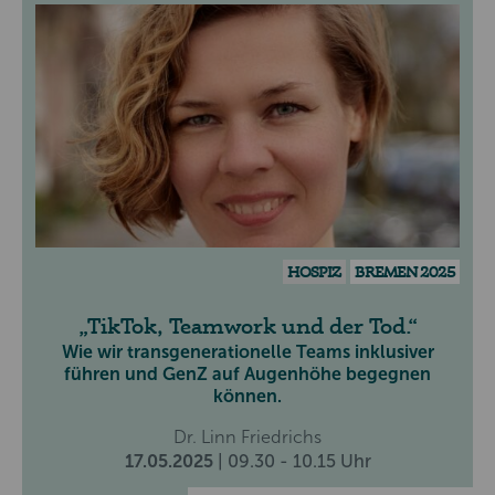
HOSPIZ
BREMEN 2025
TikTok, Teamwork und der Tod.
Wie wir transgenerationelle Teams inklusiver
führen und GenZ auf Augenhöhe begegnen
können.
Dr. Linn Friedrichs
17.05.2025
| 09.30 - 10.15 Uhr