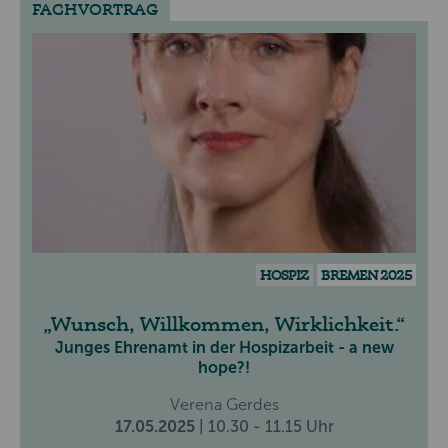
FACHVORTRAG
HOSPIZ
BREMEN 2025
Wunsch, Willkommen, Wirklichkeit.
Junges Ehrenamt in der Hospizarbeit - a new
hope?!
Verena Gerdes
17.05.2025
| 10.30 - 11.15 Uhr