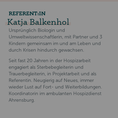
REFERENT:IN
Katja Balkenhol
Ursprünglich Biologin und
Umweltwissenschaftlerin, mit Partner und 3
Kindern gemeinsam im und am Leben und
durch Krisen hindurch gewachsen.
Seit fast 20 Jahren in der Hospizarbeit
engagiert als Sterbebegleiterin und
Trauerbegleiterin, in Projektarbeit und als
Referentin. Neugierig auf Neues, immer
wieder Lust auf Fort- und Weiterbildungen.
Koordinatorin im ambulanten Hospizdienst
Ahrensburg.