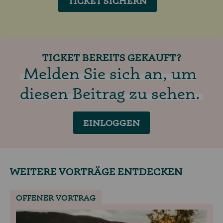
TICKET SICHERN
TICKET BEREITS GEKAUFT?
Melden Sie sich an, um
diesen Beitrag zu sehen.
EINLOGGEN
WEITERE VORTRÄGE ENTDECKEN
OFFENER VORTRAG