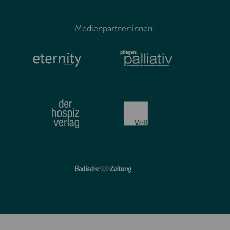
Medienpartner:innen: