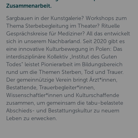
Zusammenarbeit.
Sargbauen in der Kunstgalerie? Workshops zum
Thema Sterbebegleitung im Theater? Rituelle
Gesprächskreise für Mediziner? All das entwickelt
sich in unserem Nachbarland. Seit 2020 gibt es
eine innovative Kulturbewegung in Polen: Das
interdisziplinäre Kollektiv „Institut des Guten
Todes“ leistet Pionierarbeit im Bildungsbereich
rund um die Themen Sterben, Tod und Trauer.
Der gemeinnützige Verein bringt Ärzt*innen,
Bestattende, Trauerbegleiter*innen,
Wissenschaftler*innen und Kulturschaffende
zusammen, um gemeinsam die tabu-belastete
Abschieds- und Bestattungskultur zu neuem
Leben zu erwecken.