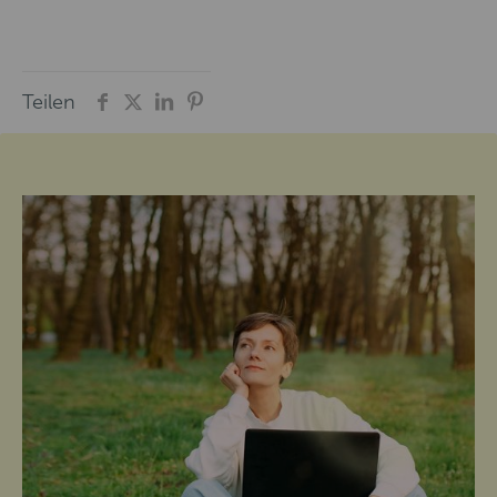
Teilen