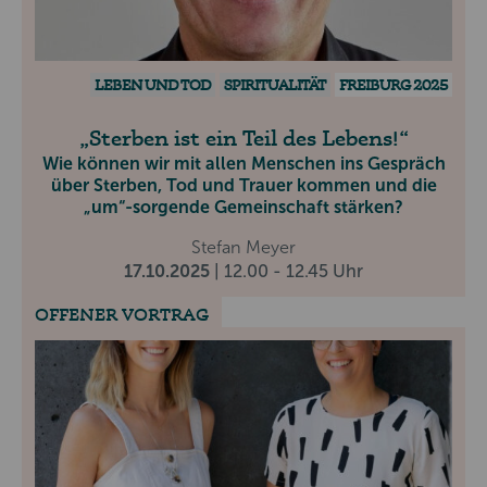
LEBEN UND TOD
SPIRITUALITÄT
FREIBURG 2025
Sterben ist ein Teil des Lebens!
Wie können wir mit allen Menschen ins Gespräch
über Sterben, Tod und Trauer kommen und die
„um“-sorgende Gemeinschaft stärken?
Stefan Meyer
17.10.2025
| 12.00 - 12.45 Uhr
OFFENER VORTRAG