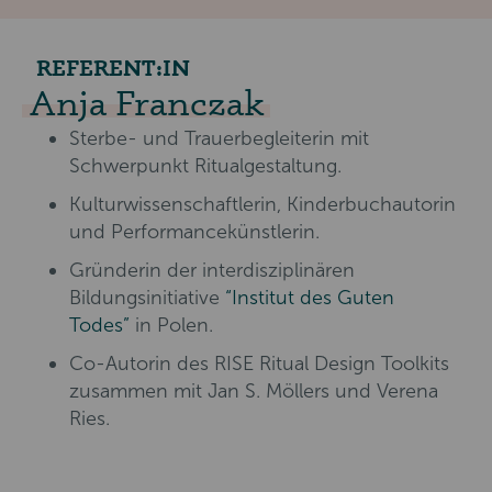
REFERENT:IN
Anja Franczak
Sterbe- und Trauerbegleiterin mit
Schwerpunkt Ritualgestaltung.
Kulturwissenschaftlerin, Kinderbuchautorin
und Performancekünstlerin.
Gründerin der interdisziplinären
Bildungsinitiative
“Institut des Guten
Todes”
in Polen.
Co-Autorin des RISE Ritual Design Toolkits
zusammen mit Jan S. Möllers und Verena
Ries.