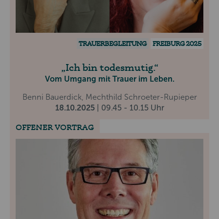
TRAUERBEGLEITUNG
FREIBURG 2025
Ich bin todesmutig.
Vom Umgang mit Trauer im Leben.
Benni Bauerdick, Mechthild Schroeter-Rupieper
18.10.2025
| 09.45 - 10.15 Uhr
OFFENER VORTRAG