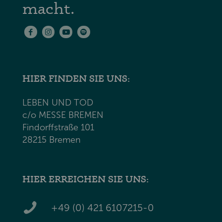
macht.
HIER FINDEN SIE UNS:
LEBEN UND TOD
c/o MESSE BREMEN
Findorffstraße 101
28215 Bremen
HIER ERREICHEN SIE UNS:
+49 (0) 421 6107215-0