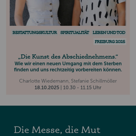
BESTATTUNGSKULTUR
SPIRITUALITÄT
LEBEN UND TOD
FREIBURG 2025
Die Kunst des Abschiednehmens.
Wie wir einen neuen Umgang mit dem Sterben
finden und uns rechtzeitig vorbereiten können.
Charlotte Wiedemann, Stefanie Schillmöller
18.10.2025
| 10.30 - 11.15 Uhr
Die Messe, die Mut