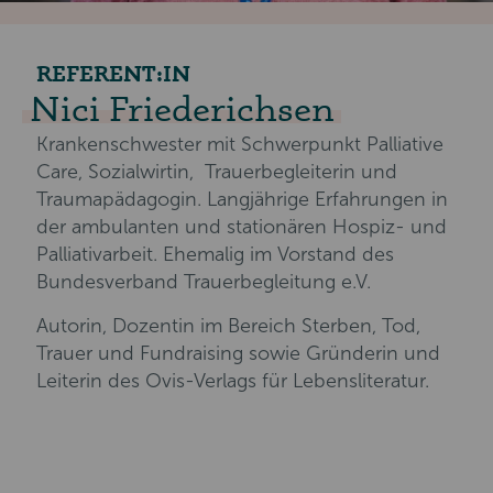
REFERENT:IN
Nici Friederichsen
Krankenschwester mit Schwerpunkt Palliative
Care, Sozialwirtin, Trauerbegleiterin und
Traumapädagogin. Langjährige Erfahrungen in
der ambulanten und stationären Hospiz- und
Palliativarbeit. Ehemalig im Vorstand des
Bundesverband Trauerbegleitung e.V.
Autorin, Dozentin im Bereich Sterben, Tod,
Trauer und Fundraising sowie Gründerin und
Leiterin des Ovis-Verlags für Lebensliteratur.