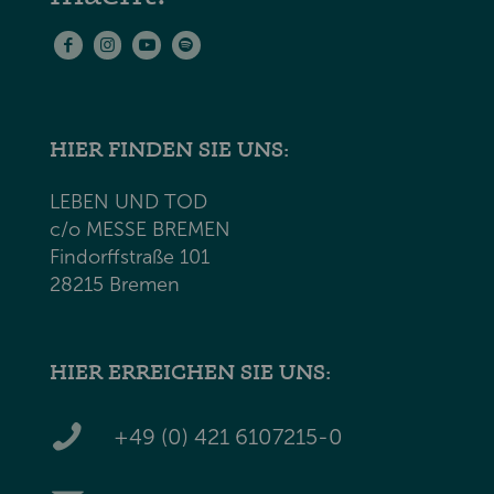
HIER FINDEN SIE UNS:
LEBEN UND TOD
c/o MESSE BREMEN
Findorffstraße 101
28215 Bremen
HIER ERREICHEN SIE UNS:
+49 (0) 421 6107215-0