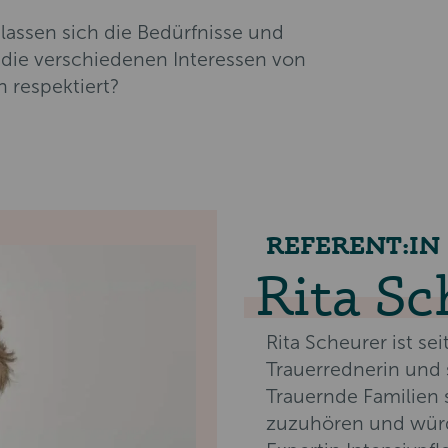
lassen sich die Bedürfnisse und
g die verschiedenen Interessen von
 respektiert?
REFERENT:IN
Rita Sc
Rita Scheurer ist seit
Trauerrednerin und 
Trauernde Familien 
zuzuhören und würde