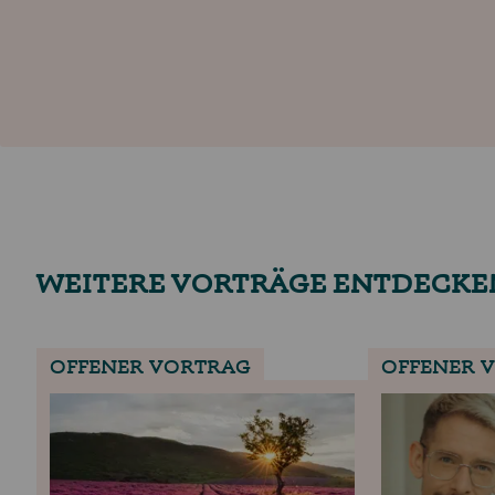
WEITERE VORTRÄGE ENTDECKE
OFFENER VORTRAG
OFFENER 