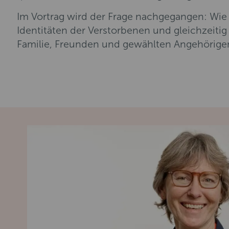
Im Vortrag wird der Frage nachgegangen: Wie 
Identitäten der Verstorbenen und gleichzeiti
Familie, Freunden und gewählten Angehörigen