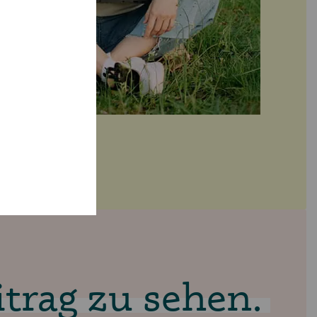
trag zu sehen.