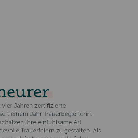
heurer
 vier Jahren zertifizierte
seit einem Jahr Trauerbegleiterin.
schätzen ihre einfühlsame Art
volle Trauerfeiern zu gestalten. Als