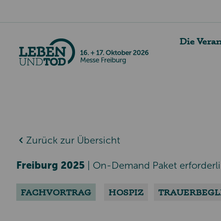
Die Vera
Zurück zur Übersicht
Freiburg 2025
|
On-Demand Paket erforderl
FACHVORTRAG
HOSPIZ
TRAUERBEGL