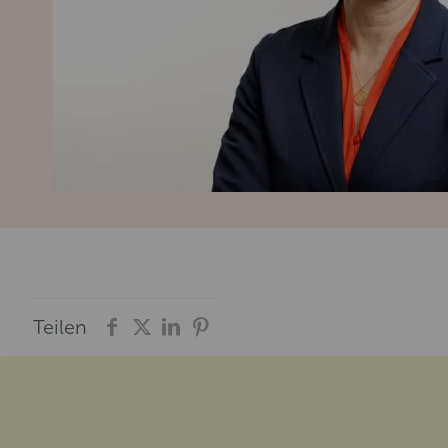
Teilen