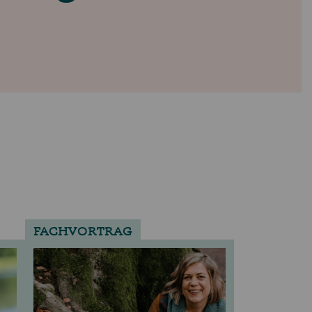
FACHVORTRAG