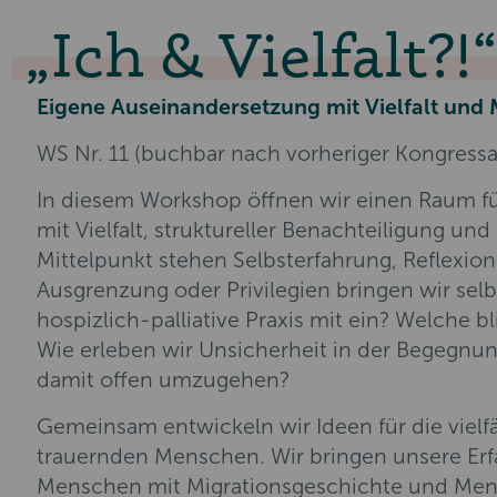
Ich & Vielfalt?!
Eigene Auseinandersetzung mit Vielfalt und 
WS Nr. 11 (buchbar nach vorheriger Kongress
In diesem Workshop öffnen wir einen Raum fü
mit Vielfalt, struktureller Benachteiligung und 
Mittelpunkt stehen Selbsterfahrung, Reflexi
Ausgrenzung oder Privilegien bringen wir sel
hospizlich-palliative Praxis mit ein? Welche 
Wie erleben wir Unsicherheit in der Begegnun
damit offen umzugehen?
Gemeinsam entwickeln wir Ideen für die vielf
trauernden Menschen. Wir bringen unsere Erf
Menschen mit Migrationsgeschichte und Men