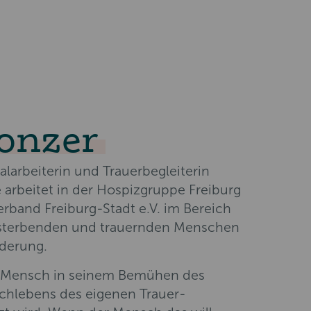
onzer
alarbeiterin und Trauerbegleiterin
e arbeitet in der Hospizgruppe Freiburg
erband Freiburg-Stadt e.V. im Bereich
 sterbenden und trauernden Menschen
derung.
er Mensch in seinem Bemühen des
chlebens des eigenen Trauer-