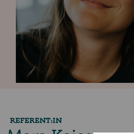
REFERENT:IN