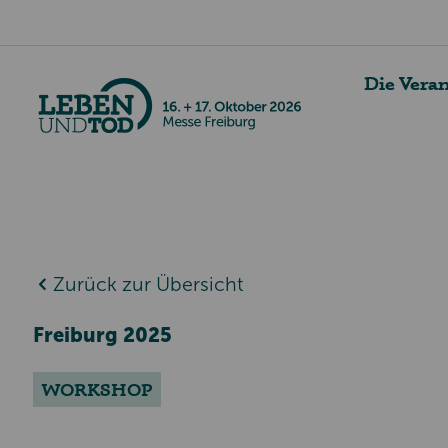
Die Vera
Zurück zur Übersicht
Freiburg 2025
WORKSHOP