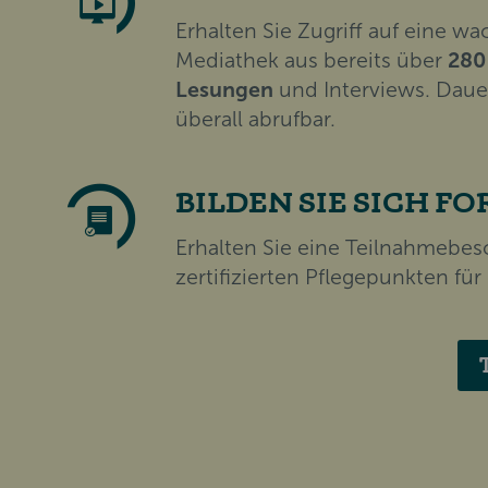
Erhalten Sie Zugriff auf eine w
Mediathek aus bereits über
280
Lesungen
und Interviews. Daue
überall abrufbar.
BILDEN SIE SICH FO
Erhalten Sie eine Teilnahmebes
zertifizierten Pflegepunkten für