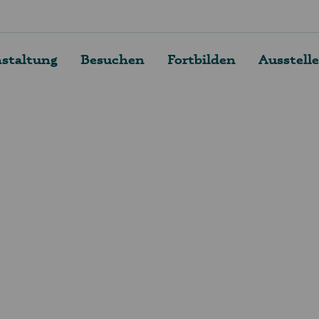
nstaltung
Besuchen
Fortbilden
Ausstell