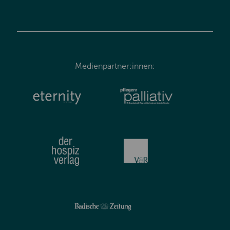
Medienpartner:innen: