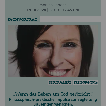
Monica Lonoce
18.10.2024
| 12.00 - 12.45 Uhr
FACHVORTRAG
SPIRITUALITÄT
FREIBURG 2024
Wenn das Leben am Tod zerbricht.
Philosophisch-praktische Impulse zur Begleitung
trauernder Menschen.