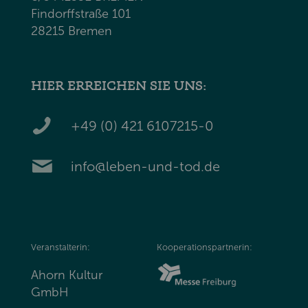
Findorffstraße 101
28215 Bremen
HIER ERREICHEN SIE UNS:
+49 (0) 421 6107215-0
info@leben-und-tod.de
Veranstalterin:
Kooperationspartnerin:
Ahorn Kultur
GmbH