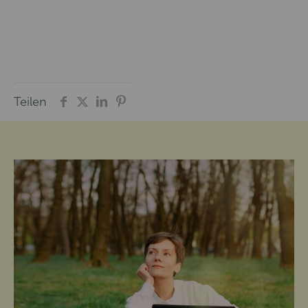
Teilen