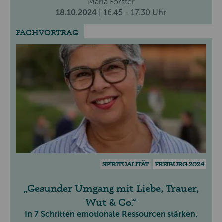
Maria Förster
18.10.2024
| 16.45 - 17.30 Uhr
FACHVORTRAG
SPIRITUALITÄT
FREIBURG 2024
Gesunder Umgang mit Liebe, Trauer,
Wut & Co.
In 7 Schritten emotionale Ressourcen stärken.