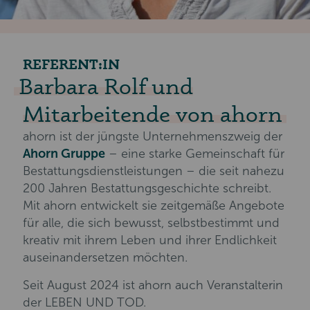
REFERENT:IN
Barbara Rolf und
Mitarbeitende von ahorn
ahorn ist der jüngste Unternehmenszweig der
Ahorn Gruppe
– eine starke Gemeinschaft für
Bestattungsdienstleistungen – die seit nahezu
200 Jahren Bestattungsgeschichte schreibt.
Mit ahorn entwickelt sie zeitgemäße Angebote
für alle, die sich bewusst, selbstbestimmt und
kreativ mit ihrem Leben und ihrer Endlichkeit
auseinandersetzen möchten.
Seit August 2024 ist ahorn auch Veranstalterin
der LEBEN UND TOD.