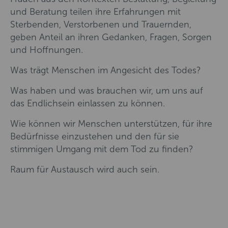
und Beratung teilen ihre Erfahrungen mit
Sterbenden, Verstorbenen und Trauernden,
geben Anteil an ihren Gedanken, Fragen, Sorgen
und Hoffnungen.
Was trägt Menschen im Angesicht des Todes?
Was haben und was brauchen wir, um uns auf
das Endlichsein einlassen zu können.
Wie können wir Menschen unterstützen, für ihre
Bedürfnisse einzustehen und den für sie
stimmigen Umgang mit dem Tod zu finden?
Raum für Austausch wird auch sein.