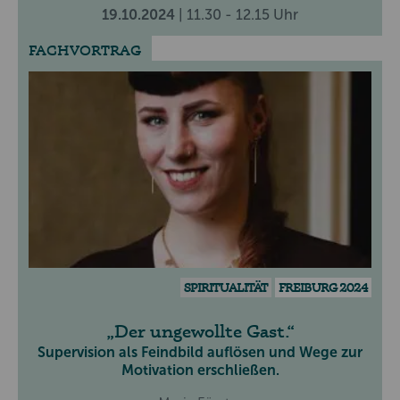
19.10.2024
| 11.30 - 12.15 Uhr
FACHVORTRAG
SPIRITUALITÄT
FREIBURG 2024
Der ungewollte Gast.
Supervision als Feindbild auflösen und Wege zur
Motivation erschließen.