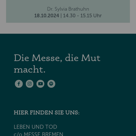
Dr. Sylvia Brathuhn
18.10.2024
| 14.30 - 15.15 Uhr
Die Messe, die Mut
macht.
HIER FINDEN SIE UNS:
LEBEN UND TOD
c/o MESSE BREMEN