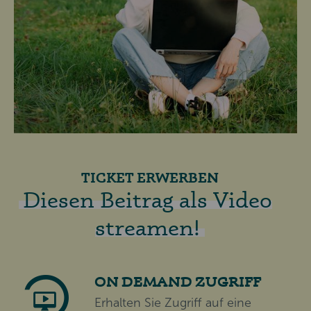
TICKET ERWERBEN
Diesen Beitrag als Video
streamen!
ON DEMAND ZUGRIFF
Erhalten Sie Zugriff auf eine