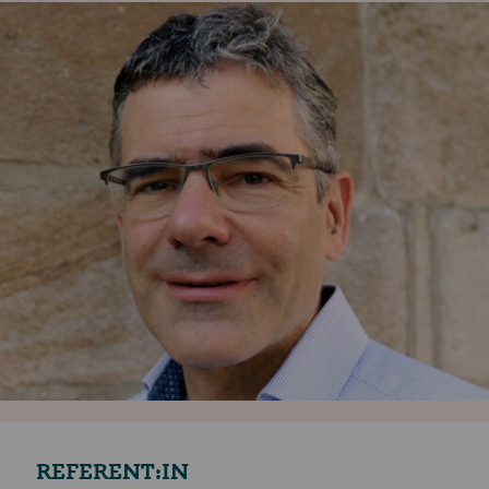
REFERENT:IN