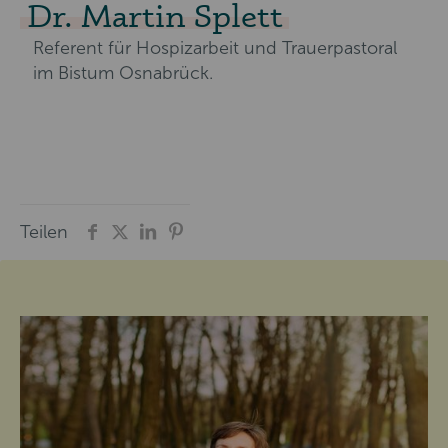
Dr. Martin Splett
Referent für Hospizarbeit und Trauerpastoral
im Bistum Osnabrück.
Teilen