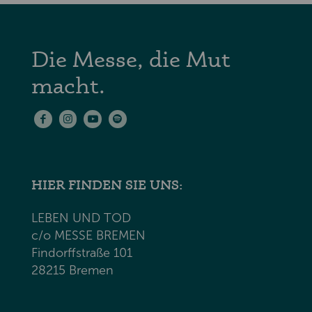
Die Messe, die Mut
macht.
HIER FINDEN SIE UNS:
LEBEN UND TOD
c/o MESSE BREMEN
Findorffstraße 101
28215 Bremen