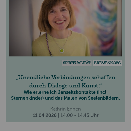
SPIRITUALITÄT
BREMEN 2026
Unendliche Verbindungen schaffen
durch Dialoge und Kunst.
Wie erlerne ich Jenseitskontakte (incl.
Sternenkinder) und das Malen von Seelenbildern.
Kathrin Ennen
11.04.2026
| 14.00 - 14.45 Uhr