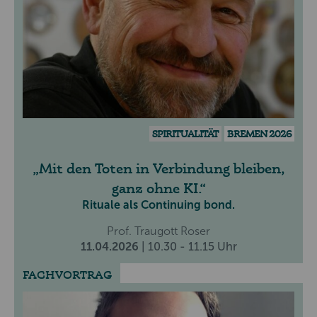
SPIRITUALITÄT
BREMEN 2026
Mit den Toten in Verbindung bleiben,
ganz ohne KI.
Rituale als Continuing bond.
Prof. Traugott Roser
11.04.2026
| 10.30 - 11.15 Uhr
FACHVORTRAG