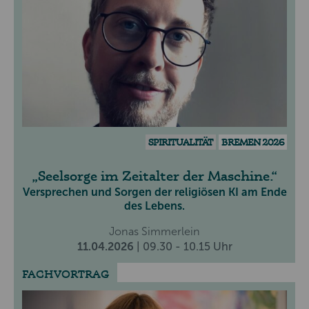
SPIRITUALITÄT
BREMEN 2026
Seelsorge im Zeitalter der Maschine.
Versprechen und Sorgen der religiösen KI am Ende
des Lebens.
Jonas Simmerlein
11.04.2026
| 09.30 - 10.15 Uhr
FACHVORTRAG