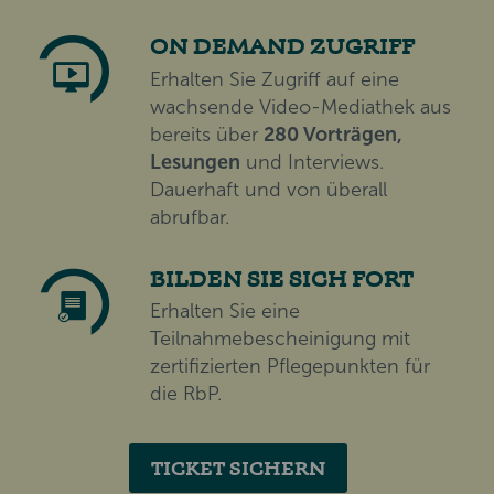
ON DEMAND ZUGRIFF
Erhalten Sie Zugriff auf eine
wachsende Video-Mediathek aus
bereits über
280 Vorträgen,
Lesungen
und Interviews.
Dauerhaft und von überall
abrufbar.
BILDEN SIE SICH FORT
Erhalten Sie eine
Teilnahmebescheinigung mit
zertifizierten Pflegepunkten für
die RbP.
TICKET SICHERN