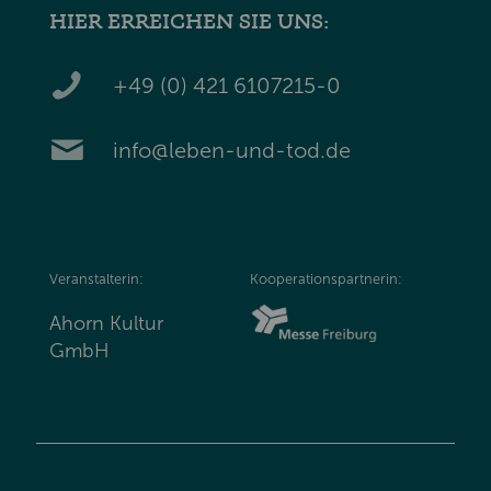
HIER ERREICHEN SIE UNS:
+49 (0) 421 6107215-0
info@leben-und-tod.de
Veranstalterin:
Kooperationspartnerin:
Ahorn Kultur
GmbH