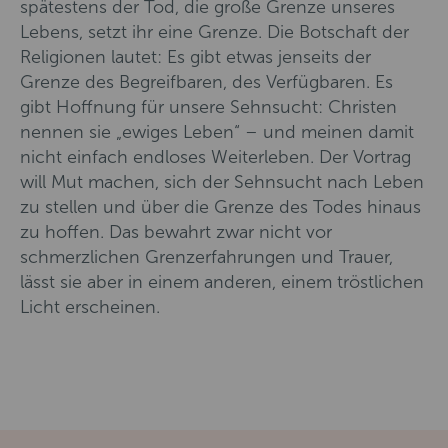
spätestens der Tod, die große Grenze unseres
Lebens, setzt ihr eine Grenze. Die Botschaft der
Religionen lautet: Es gibt etwas jenseits der
Grenze des Begreifbaren, des Verfügbaren. Es
gibt Hoffnung für unsere Sehnsucht: Christen
nennen sie „ewiges Leben“ – und meinen damit
nicht einfach endloses Weiterleben. Der Vortrag
will Mut machen, sich der Sehnsucht nach Leben
zu stellen und über die Grenze des Todes hinaus
zu hoffen. Das bewahrt zwar nicht vor
schmerzlichen Grenzerfahrungen und Trauer,
lässt sie aber in einem anderen, einem tröstlichen
Licht erscheinen.