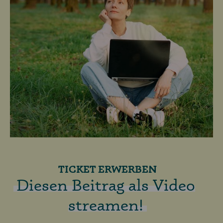
TICKET ERWERBEN
Diesen Beitrag als Video
streamen!