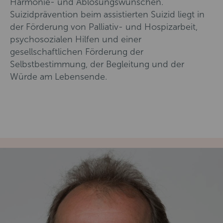
Harmonie- und Ablösungswünschen.
Suizidprävention beim assistierten Suizid liegt in
der Förderung von Palliativ- und Hospizarbeit,
psychosozialen Hilfen und einer
gesellschaftlichen Förderung der
Selbstbestimmung, der Begleitung und der
Würde am Lebensende.