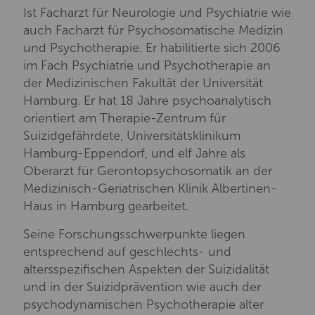
Ist Facharzt für Neurologie und Psychiatrie wie
auch Facharzt für Psychosomatische Medizin
und Psychotherapie. Er habilitierte sich 2006
im Fach Psychiatrie und Psychotherapie an
der Medizinischen Fakultät der Universität
Hamburg. Er hat 18 Jahre psychoanalytisch
orientiert am Therapie-Zentrum für
Suizidgefährdete, Universitätsklinikum
Hamburg-Eppendorf, und elf Jahre als
Oberarzt für Gerontopsychosomatik an der
Medizinisch-Geriatrischen Klinik Albertinen-
Haus in Hamburg gearbeitet.
Seine Forschungsschwerpunkte liegen
entsprechend auf geschlechts- und
altersspezifischen Aspekten der Suizidalität
und in der Suizidprävention wie auch der
psychodynamischen Psychotherapie alter