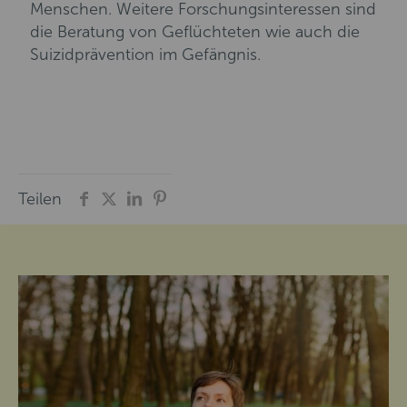
Menschen. Weitere Forschungsinteressen sind
die Beratung von Geflüchteten wie auch die
Suizidprävention im Gefängnis.
Teilen