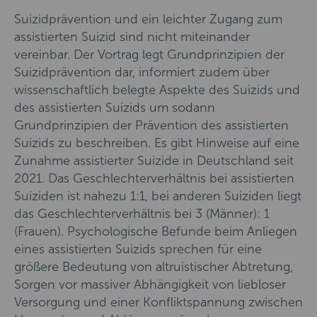
Suizidprävention und ein leichter Zugang zum
assistierten Suizid sind nicht miteinander
vereinbar. Der Vortrag legt Grundprinzipien der
Suizidprävention dar, informiert zudem über
wissenschaftlich belegte Aspekte des Suizids und
des assistierten Suizids um sodann
Grundprinzipien der Prävention des assistierten
Suizids zu beschreiben. Es gibt Hinweise auf eine
Zunahme assistierter Suizide in Deutschland seit
2021. Das Geschlechterverhältnis bei assistierten
Suiziden ist nahezu 1:1, bei anderen Suiziden liegt
das Geschlechterverhältnis bei 3 (Männer): 1
(Frauen). Psychologische Befunde beim Anliegen
eines assistierten Suizids sprechen für eine
größere Bedeutung von altruistischer Abtretung,
Sorgen vor massiver Abhängigkeit von liebloser
Versorgung und einer Konfliktspannung zwischen