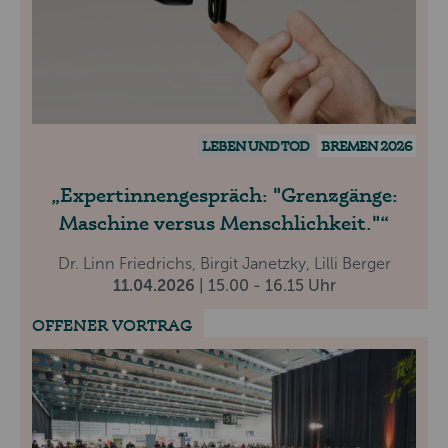
LEBEN UND TOD
BREMEN 2026
Expertinnengespräch: "Grenzgänge:
Maschine versus Menschlichkeit."
Dr. Linn Friedrichs, Birgit Janetzky, Lilli Berger
11.04.2026
| 15.00 - 16.15 Uhr
OFFENER VORTRAG