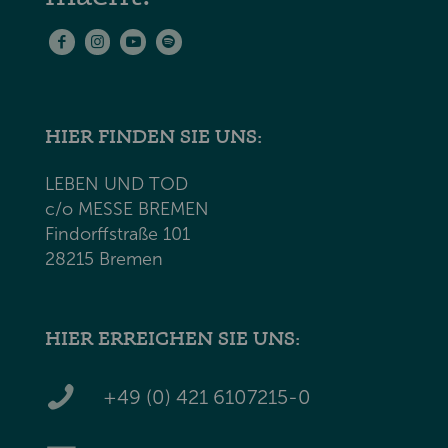
HIER FINDEN SIE UNS:
LEBEN UND TOD
c/o MESSE BREMEN
Findorffstraße 101
28215 Bremen
HIER ERREICHEN SIE UNS:
+49 (0) 421 6107215-0