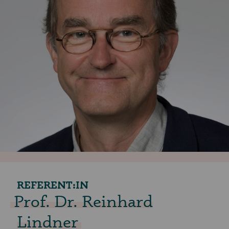
REFERENT:IN
Prof. Dr. Reinhard
Lindner