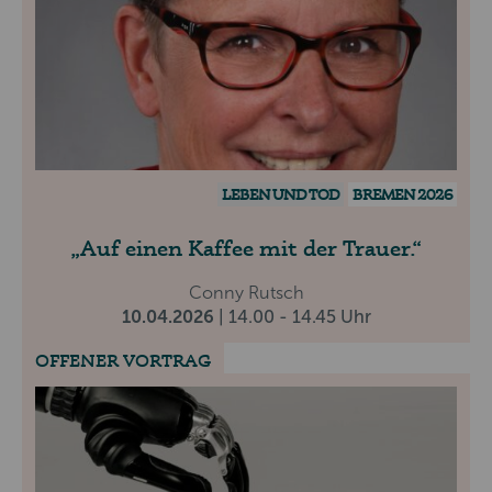
LEBEN UND TOD
BREMEN 2026
Auf einen Kaffee mit der Trauer.
Conny Rutsch
10.04.2026
| 14.00 - 14.45 Uhr
OFFENER VORTRAG