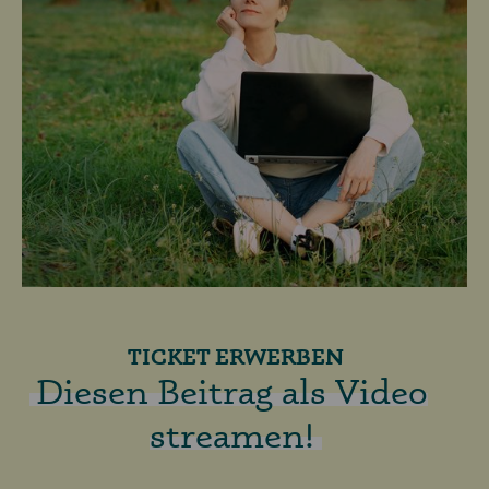
TICKET ERWERBEN
Diesen Beitrag als Video
streamen!