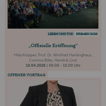
LEBEN UND TOD
BREMEN 2026
Offizielle Eröffnung
Hilla Knipper, Prof. Dr. Winfried Hardinghaus,
Corinna Bilke, Hendrik Lind
10.04.2026
| 09.00 - 10.00 Uhr
OFFENER VORTRAG