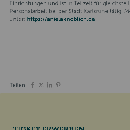
Einrichtungen und ist in Teilzeit für gleichstel
Personalarbeit bei der Stadt Karlsruhe tätig. 
unter:
https://anielaknoblich.de
Teilen
TICKET ERWERBEN