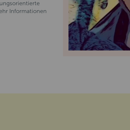
lungsorientierte
Mehr Informationen