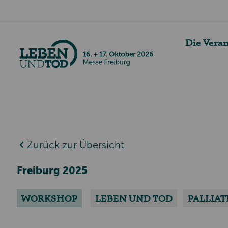
Die Vera
Zurück zur Übersicht
Freiburg 2025
WORKSHOP
LEBEN UND TOD
PALLIAT