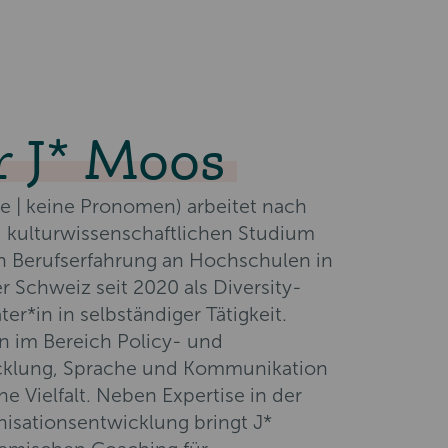
r J* Moos
ie | keine Pronomen) arbeitet nach
d kulturwissenschaftlichen Studium
n Berufserfahrung an Hochschulen in
 Schweiz seit 2020 als Diversity-
ter*in in selbständiger Tätigkeit.
n im Bereich Policy- und
lung, Sprache und Kommunikation
e Vielfalt. Neben Expertise in der
isationsentwicklung bringt J*