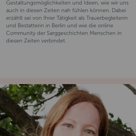
Gestaltungsmöglichkeiten und Ideen, wie wir uns
auch in diesen Zeiten nah fühlen können. Dabei
erzählt sei von Ihrer Tätigkeit als Trauerbegleiterin
und Bestatterin in Berlin und wie die online
Community der Sarggeschichten Menschen in
diesen Zeiten verbindet.