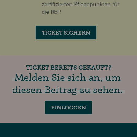
zertifizierten Pflegepunkten für
die RbP.
TICKET SICHERN
TICKET BEREITS GEKAUFT?
Melden Sie sich an, um
diesen Beitrag zu sehen.
EINLOGGEN