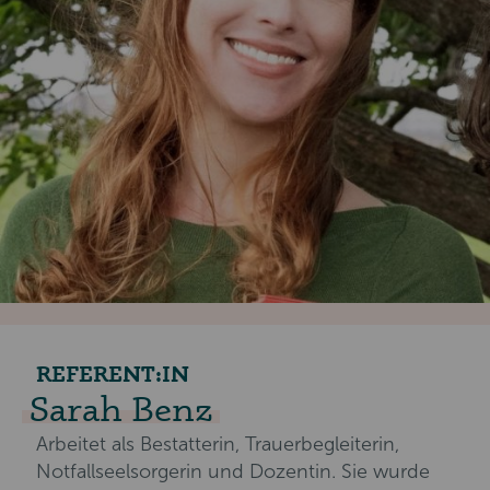
REFERENT:IN
Sarah Benz
Arbeitet als Bestatterin, Trauerbegleiterin,
Notfallseelsorgerin und Dozentin. Sie wurde