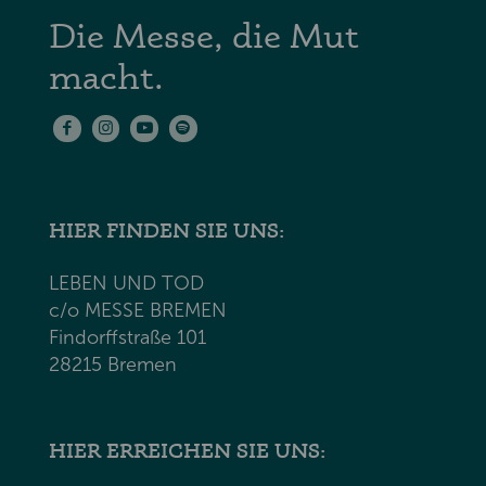
Die Messe, die Mut
macht.
HIER FINDEN SIE UNS:
LEBEN UND TOD
c/o MESSE BREMEN
Findorffstraße 101
28215 Bremen
HIER ERREICHEN SIE UNS: