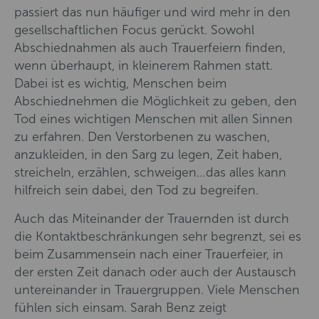
passiert das nun häufiger und wird mehr in den
gesellschaftlichen Focus gerückt. Sowohl
Abschiednahmen als auch Trauerfeiern finden,
wenn überhaupt, in kleinerem Rahmen statt.
Dabei ist es wichtig, Menschen beim
Abschiednehmen die Möglichkeit zu geben, den
Tod eines wichtigen Menschen mit allen Sinnen
zu erfahren. Den Verstorbenen zu waschen,
anzukleiden, in den Sarg zu legen, Zeit haben,
streicheln, erzählen, schweigen…das alles kann
hilfreich sein dabei, den Tod zu begreifen.
Auch das Miteinander der Trauernden ist durch
die Kontaktbeschränkungen sehr begrenzt, sei es
beim Zusammensein nach einer Trauerfeier, in
der ersten Zeit danach oder auch der Austausch
untereinander in Trauergruppen. Viele Menschen
fühlen sich einsam. Sarah Benz zeigt