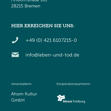
28215 Bremen
HIER ERREICHEN SIE UNS:
+49 (0) 421 6107215-0
info@leben-und-tod.de
Veranstalterin:
Kooperationspartnerin:
Ahorn Kultur
GmbH