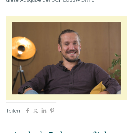
Teilen