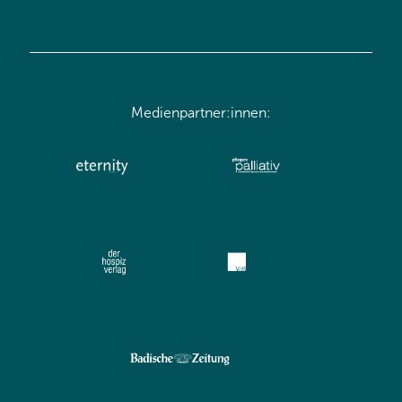
Medienpartner:innen: