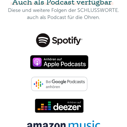
Auch als Podcast verfügbar
Diese und weitere Folgen der SCHLUSSWORTE.
auch als Podcast für die Ohren.