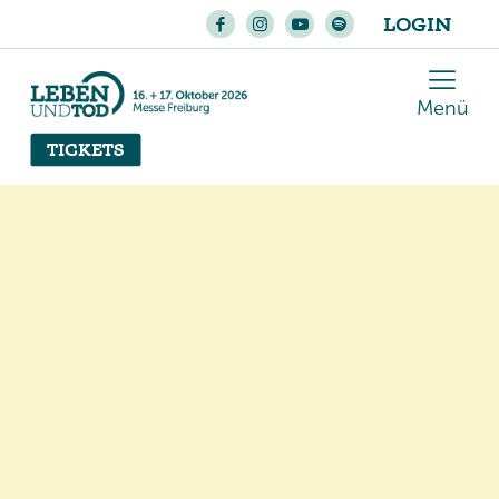
LOGIN
Menü
TICKETS