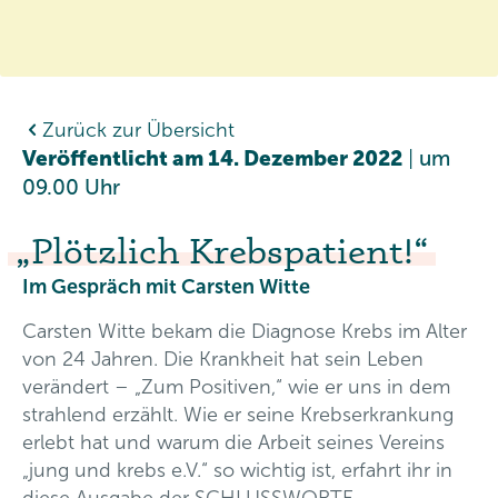
Zurück zur Übersicht
Veröffentlicht am 14. Dezember 2022
|
um
09.00 Uhr
Plötzlich Krebspatient!
Im Gespräch mit Carsten Witte
Carsten Witte bekam die Diagnose Krebs im Alter
von 24 Jahren. Die Krankheit hat sein Leben
verändert – „Zum Positiven,“ wie er uns in dem
strahlend erzählt. Wie er seine Krebserkrankung
erlebt hat und warum die Arbeit seines Vereins
„jung und krebs e.V.“ so wichtig ist, erfahrt ihr in
diese Ausgabe der SCHLUSSWORTE.