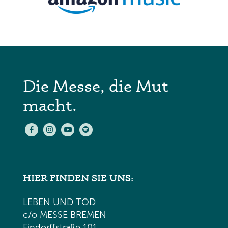
Die Messe, die Mut
macht.
HIER FINDEN SIE UNS:
LEBEN UND TOD
c/o MESSE BREMEN
Findorffstraße 101