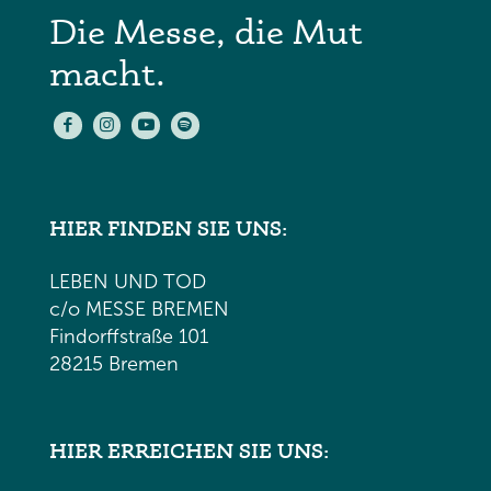
Die Messe, die Mut
macht.
HIER FINDEN SIE UNS:
LEBEN UND TOD
c/o MESSE BREMEN
Findorffstraße 101
28215 Bremen
HIER ERREICHEN SIE UNS: