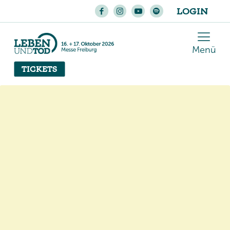
LOGIN
Menü
TICKETS