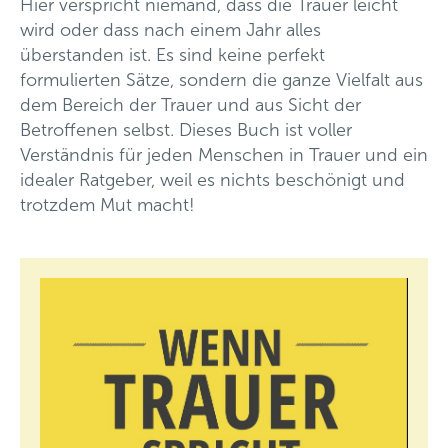
Hier verspricht niemand, dass die Trauer leicht
wird oder dass nach einem Jahr alles
überstanden ist. Es sind keine perfekt
formulierten Sätze, sondern die ganze Vielfalt aus
dem Bereich der Trauer und aus Sicht der
Betroffenen selbst. Dieses Buch ist voller
Verständnis für jeden Menschen in Trauer und ein
idealer Ratgeber, weil es nichts beschönigt und
trotzdem Mut macht!