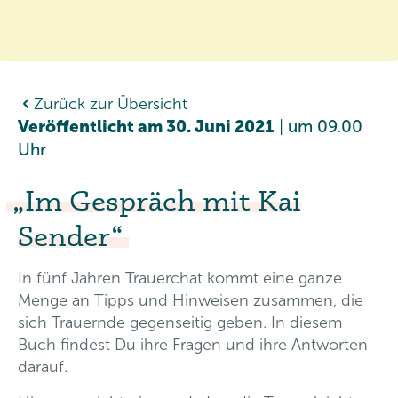
Zurück zur Übersicht
Veröffentlicht am 30. Juni 2021
|
um 09.00
Uhr
Im Gespräch mit Kai
Sender
In fünf Jahren Trauerchat kommt eine ganze
Menge an Tipps und Hinweisen zusammen, die
sich Trauernde gegenseitig geben. In diesem
Buch findest Du ihre Fragen und ihre Antworten
darauf.