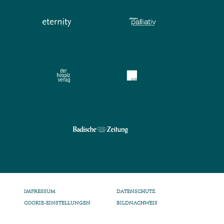
IMPRESSUM
DATENSCHUTZ
COOKIE-EINSTELLUNGEN
BILDNACHWEIS