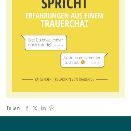
Teilen