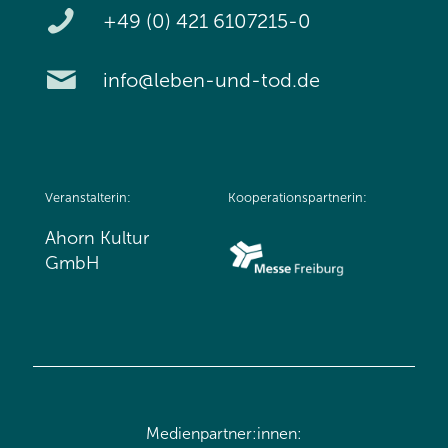
+49 (0) 421 6107215-0
info@leben-und-tod.de
Veranstalterin:
Kooperationspartnerin:
Ahorn Kultur
GmbH
Medienpartner:innen: