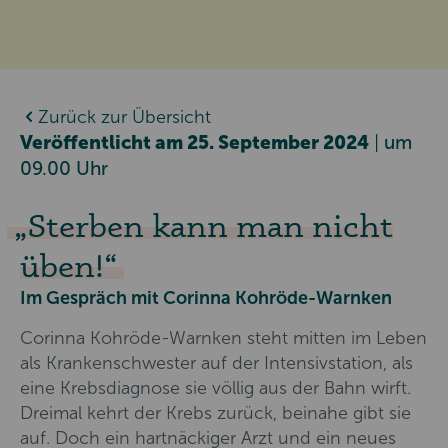
Zurück zur Übersicht
Veröffentlicht am 25. September 2024
|
um
09.00 Uhr
Sterben kann man nicht
üben!
Im Gespräch mit Corinna Kohröde-Warnken
Corinna Kohröde-Warnken steht mitten im Leben
als Krankenschwester auf der Intensivstation, als
eine Krebsdiagnose sie völlig aus der Bahn wirft.
Dreimal kehrt der Krebs zurück, beinahe gibt sie
auf. Doch ein hartnäckiger Arzt und ein neues