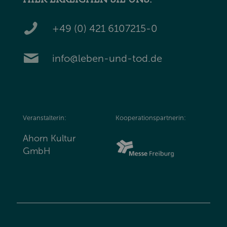
+49 (0) 421 6107215-0
info@leben-und-tod.de
Veranstalterin:
Kooperationspartnerin:
Ahorn Kultur
GmbH