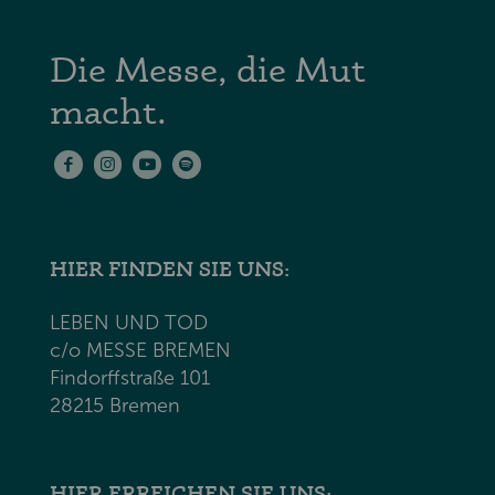
Die Messe, die Mut
macht.
HIER FINDEN SIE UNS:
LEBEN UND TOD
c/o MESSE BREMEN
Findorffstraße 101
28215 Bremen
HIER ERREICHEN SIE UNS: