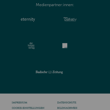
Medienpartner:innen:
IMPRESSUM
DATENSCHUTZ
COOKIE-EINSTELLUNGEN
BILDNACHWEIS