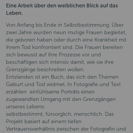
Eine Arbeit über den weiblichen Blick auf das
Leben.
Von Anfang bis Ende in Selbstbestimmung. Über
zwei Jahre wurden neun mutige Frauen begleitet,
die geboren haben oder durch eine Krankheit mit
ihrem Tod konfrontiert sind. Die Frauen bereiten
sich bewusst auf ihre Prozesse vor und
beschäftigen sich intensiv damit, wie sie ihre
Grenzgänge beschreiten wollen.
Entstanden ist ein Buch, das sich den Themen
Geburt und Tod widmet. In Fotografie und Text
erzählen einfühlsame Porträts einen
zugewandten Umgang mit den Grenzgängen
unseres Lebens:
selbstbestimmt, fürsorglich, menschlich. Das
Projekt basiert auf einem tiefen
Vertrauensverhältnis zwischen der Fotografin und