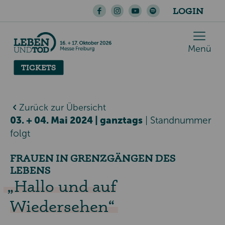
LOGIN
Menü
TICKETS
Zurück zur Übersicht
03. + 04. Mai 2024 | ganztags
|
Standnummer
folgt
FRAUEN IN GRENZGÄNGEN DES
LEBENS
Hallo und auf
Wiedersehen