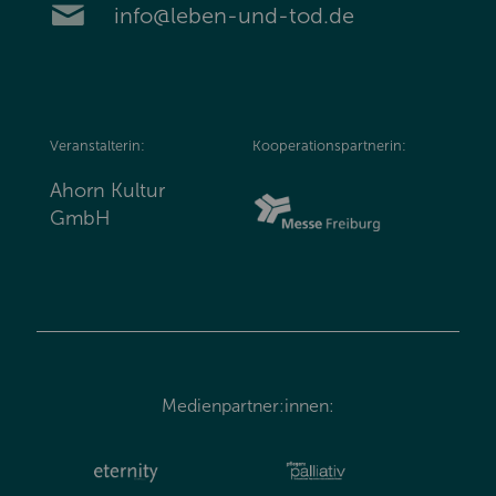
info@leben-und-tod.de
Veranstalterin:
Kooperationspartnerin:
Ahorn Kultur
GmbH
Medienpartner:innen: