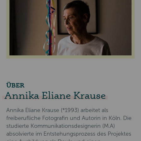
ÜBER
Annika Eliane Krause
Annika Eliane Krause (*1993) arbeitet als
freiberufliche Fotografin und Autorin in Köln. Die
studierte Kommunikationsdesignerin (M.A)
absolvierte im Entstehungsprozess des Projektes