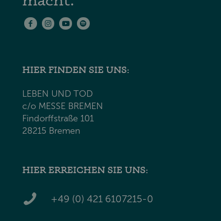
HIER FINDEN SIE UNS:
LEBEN UND TOD
c/o MESSE BREMEN
Findorffstraße 101
28215 Bremen
HIER ERREICHEN SIE UNS:
+49 (0) 421 6107215-0