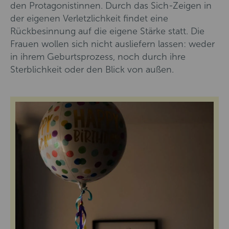
den Protagonistinnen. Durch das Sich-Zeigen in
der eigenen Verletzlichkeit findet eine
Rückbesinnung auf die eigene Stärke statt. Die
Frauen wollen sich nicht ausliefern lassen: weder
in ihrem Geburtsprozess, noch durch ihre
Sterblichkeit oder den Blick von außen.