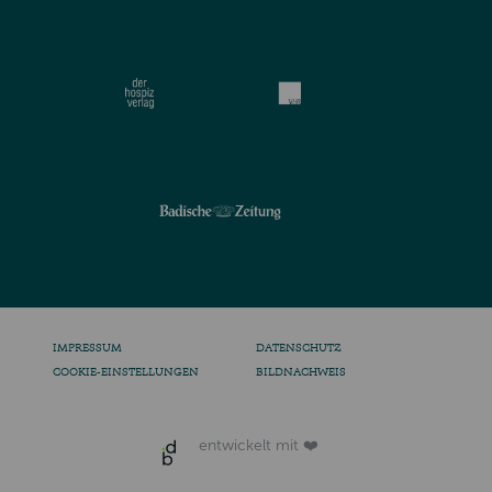
IMPRESSUM
DATENSCHUTZ
COOKIE-EINSTELLUNGEN
BILDNACHWEIS
entwickelt mit ❤️